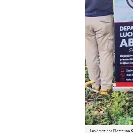
Los detenidos Florentino S