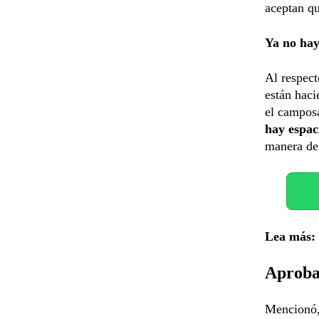
aceptan qu
Ya no hay
Al respect
están haci
el campos
hay espac
manera de 
Lea más:
Aproba
Mencionó, 