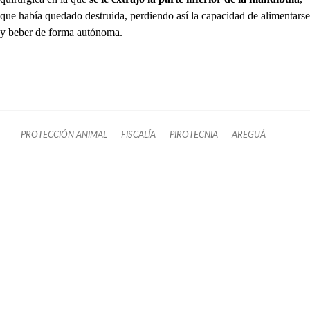
que había quedado destruida, perdiendo así la capacidad de alimentarse
y beber de forma autónoma.
PROTECCIÓN ANIMAL
FISCALÍA
PIROTECNIA
AREGUÁ