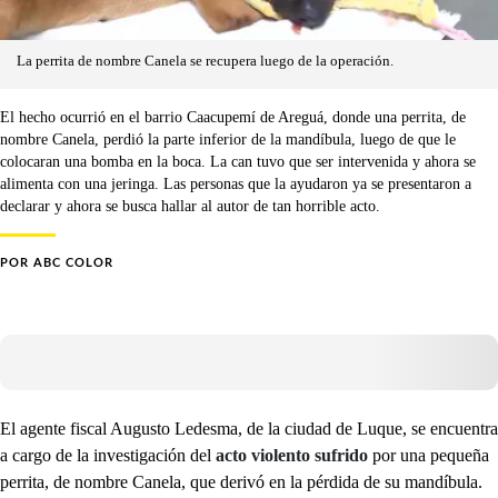
La perrita de nombre Canela se recupera luego de la operación.
El hecho ocurrió en el barrio Caacupemí de Areguá, donde una perrita, de
nombre Canela, perdió la parte inferior de la mandíbula, luego de que le
colocaran una bomba en la boca. La can tuvo que ser intervenida y ahora se
alimenta con una jeringa. Las personas que la ayudaron ya se presentaron a
declarar y ahora se busca hallar al autor de tan horrible acto.
POR
ABC COLOR
El agente fiscal Augusto Ledesma, de la ciudad de Luque, se encuentra
a cargo de la investigación del
acto violento sufrido
por una pequeña
perrita, de nombre Canela, que derivó en la pérdida de su mandíbula.