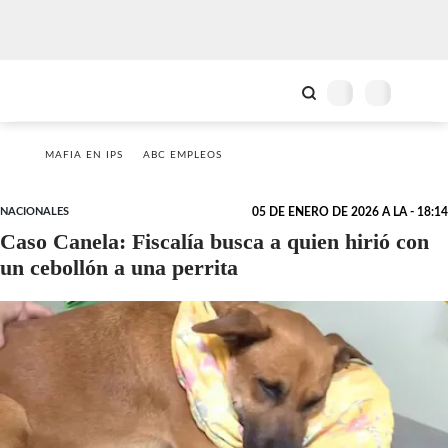
MAFIA EN IPS
ABC EMPLEOS
NACIONALES
05 DE ENERO DE 2026 A LA - 18:14
Caso Canela: Fiscalía busca a quien hirió con
un cebollón a una perrita