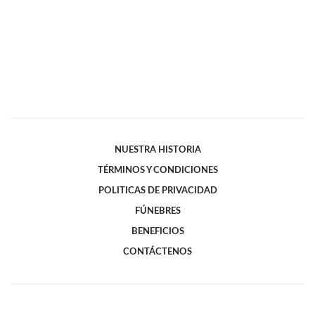
NUESTRA HISTORIA
TÉRMINOS Y CONDICIONES
POLITICAS DE PRIVACIDAD
FÚNEBRES
BENEFICIOS
CONTÁCTENOS