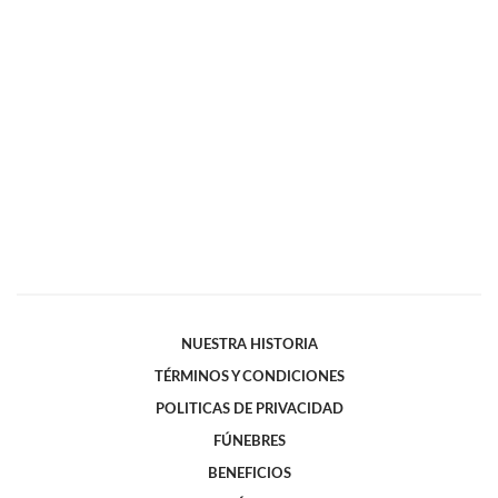
NUESTRA HISTORIA
TÉRMINOS Y CONDICIONES
POLITICAS DE PRIVACIDAD
FÚNEBRES
BENEFICIOS