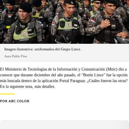
Imagen ilustrativa: uniformados del Grupo Lince.
Juan Pablo Pino
El Ministerio de Tecnologías de la Información y Comunicación (Mitic) dio a
conocer que durante diciembre del año pasado, el “Botón Lince” fue la opción
más buscada dentro de la aplicación Portal Paraguay. ¿Cuáles fueron las otras?
En la siguiente nota, más detalles.
POR
ABC COLOR