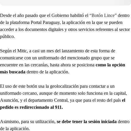
Desde el año pasado que el Gobierno habilitó el
“Botón Lince”
dentro
de la plataforma Portal Paraguay, la aplicación en la que se pueden
acceder a los documentos digitales y otros servicios referentes al sector
público.
Según el Mitic, a casi un mes del lanzamiento de esta forma de
comunicarse con un uniformado del mencionado grupo que se
encuentre en las cercanías, hasta ahora se posiciona
como la opción
más buscada
dentro de la aplicación.
El uso de este botón usa la geolocalización para contactar a un
uniformado cercano, aunque de momento solo funciona en la capital,
Asunción, y el departamento Central, ya que para el resto del país
el
pedido es redireccionado al 911.
Asimismo, para su utilización,
se debe tener la sesión iniciada
dentro
de la aplicación.