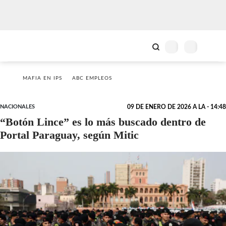
MAFIA EN IPS
ABC EMPLEOS
NACIONALES
09 DE ENERO DE 2026 A LA - 14:48
“Botón Lince” es lo más buscado dentro de
Portal Paraguay, según Mitic