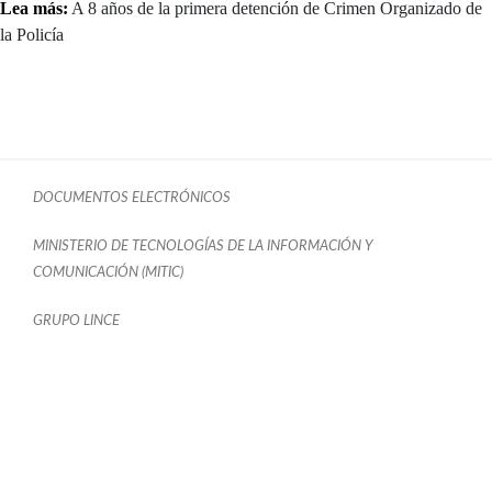
Lea más:
A 8 años de la primera detención de Crimen Organizado de
la Policía
DOCUMENTOS ELECTRÓNICOS
MINISTERIO DE TECNOLOGÍAS DE LA INFORMACIÓN Y
COMUNICACIÓN (MITIC)
GRUPO LINCE