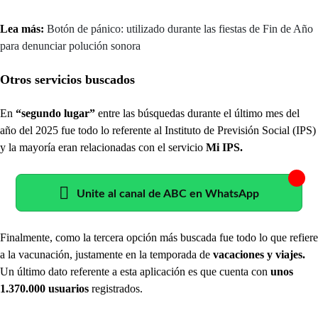
Lea más:
Botón de pánico: utilizado durante las fiestas de Fin de Año
para denunciar polución sonora
Otros servicios buscados
En
“segundo lugar”
entre las búsquedas durante el último mes del
año del 2025 fue todo lo referente al Instituto de Previsión Social (IPS)
y la mayoría eran relacionadas con el servicio
Mi IPS.
Unite al canal de ABC en WhatsApp
Finalmente, como la tercera opción más buscada fue todo lo que refiere
a la vacunación, justamente en la temporada de
vacaciones y viajes.
Un último dato referente a esta aplicación es que cuenta con
unos
1.370.000 usuarios
registrados.