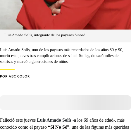
Luis Amado Solís, integrante de los payasos Sinosé.
Luis Amado Solís, uno de los payasos más recordados de los años 80 y 90,
murió este jueves tras complicaciones de salud. Su legado sacó miles de
sonrisas y marcó a generaciones de niños.
POR
ABC COLOR
Falleció este jueves
Luis Amado Solís
-a los 69 años de edad-, más
conocido como el payaso
“Si No Sé”
, una de las figuras más queridas