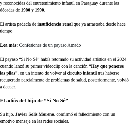
y reconocidas del entretenimiento infantil en Paraguay durante las
décadas de
1980 y 1990.
El artista padecía de
insuficiencia renal
que ya arrastraba desde hace
tiempo.
Lea más:
Confesiones de un payaso Amado
El payaso “Si No Sé” había retomado su actividad artística en el 2024,
cuando lanzó su primer videoclip con la canción
“Hay que ponerse
las pilas”
, en un intento de volver al
circuito infantil
tras haberse
recuperado parcialmente de problemas de salud, posteriormente, volvió
a decaer.
El adiós del hijo de “Si No Sé”
Su hijo,
Javier Solís Moreno
, confirmó el fallecimiento con un
emotivo mensaje en las redes sociales.