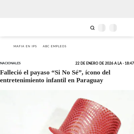
MAFIA EN IPS
ABC EMPLEOS
NACIONALES
22 DE ENERO DE 2026 A LA - 18:47
Falleció el payaso “Si No Sé”, ícono del
entretenimiento infantil en Paraguay