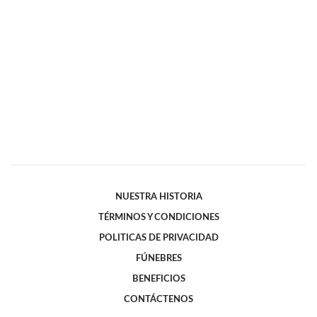
NUESTRA HISTORIA
TÉRMINOS Y CONDICIONES
POLITICAS DE PRIVACIDAD
FÚNEBRES
BENEFICIOS
CONTÁCTENOS