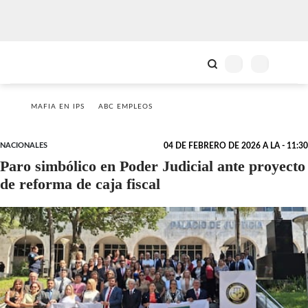
MAFIA EN IPS
ABC EMPLEOS
NACIONALES
04 DE FEBRERO DE 2026 A LA - 11:30
Paro simbólico en Poder Judicial ante proyecto
de reforma de caja fiscal