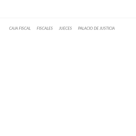
CAJA FISCAL
FISCALES
JUECES
PALACIO DE JUSTICIA