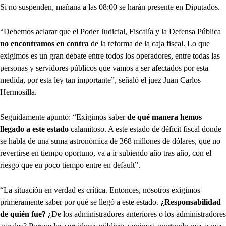
Si no suspenden, mañana a las 08:00 se harán presente en Diputados.
“Debemos aclarar que el Poder Judicial, Fiscalía y la Defensa Pública
no encontramos en contra
de la reforma de la caja fiscal. Lo que
exigimos es un gran debate entre todos los operadores, entre todas las
personas y servidores públicos que vamos a ser afectados por esta
medida, por esta ley tan importante”, señaló el juez Juan Carlos
Hermosilla.
Seguidamente apuntó: “Exigimos saber
de qué manera hemos
llegado a este estado
calamitoso. A este estado de déficit fiscal donde
se habla de una suma astronómica de 368 millones de dólares, que no
revertirse en tiempo oportuno, va a ir subiendo año tras año, con el
riesgo que en poco tiempo entre en default”.
“La situación en verdad es crítica. Entonces, nosotros exigimos
primeramente saber por qué se llegó a este estado.
¿Responsabilidad
de quién fue?
¿De los administradores anteriores o los administradores