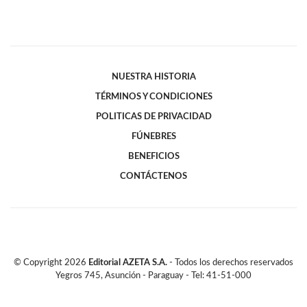
NUESTRA HISTORIA
TÉRMINOS Y CONDICIONES
POLITICAS DE PRIVACIDAD
FÚNEBRES
BENEFICIOS
CONTÁCTENOS
© Copyright
2026
Editorial AZETA S.A.
- Todos los derechos reservados
Yegros 745, Asunción - Paraguay - Tel: 41-51-000