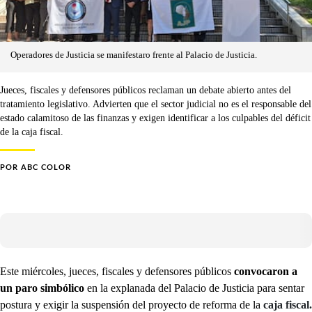
Operadores de Justicia se manifestaro frente al Palacio de Justicia.
Jueces, fiscales y defensores públicos reclaman un debate abierto antes del
tratamiento legislativo. Advierten que el sector judicial no es el responsable del
estado calamitoso de las finanzas y exigen identificar a los culpables del déficit
de la caja fiscal.
POR
ABC COLOR
Este miércoles, jueces, fiscales y defensores públicos
convocaron a
un paro simbólico
en la explanada del Palacio de Justicia para sentar
postura y exigir la suspensión del proyecto de reforma de la
caja fiscal.