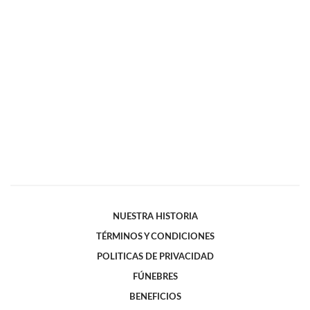
NUESTRA HISTORIA
TÉRMINOS Y CONDICIONES
POLITICAS DE PRIVACIDAD
FÚNEBRES
BENEFICIOS