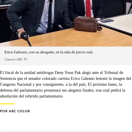
Erico Galeano, con su abogado, en la sala de juicio oral.
Captura ABC TV
El fiscal de la unidad antidrogas Deny Yoon Pak alegó ante el Tribunal de
Sentencia que el senador colorado cartista Erico Galeano lesionó la imagen del
Congreso Nacional y por consiguiente, a la del país, El próximo lunes, la
defensa del parlamentario presentará sus alegatos finales, tras cual pedirá la
absolución del referido parlamentario.
POR
ABC COLOR