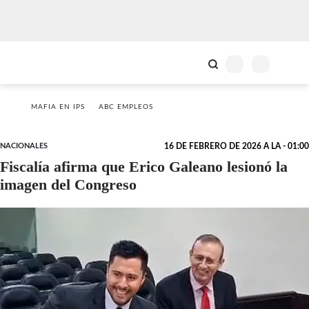
MAFIA EN IPS
ABC EMPLEOS
NACIONALES
16 DE FEBRERO DE 2026 A LA - 01:00
Fiscalía afirma que Erico Galeano lesionó la
imagen del Congreso