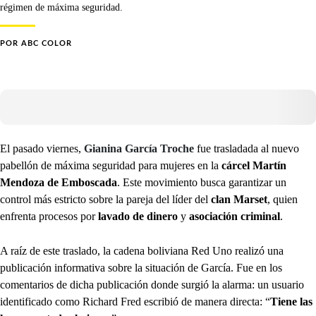
régimen de máxima seguridad.
POR
ABC COLOR
El pasado viernes,
Gianina García Troche
fue trasladada al nuevo
pabellón de máxima seguridad para mujeres en la
cárcel Martín
Mendoza de Emboscada
. Este movimiento busca garantizar un
control más estricto sobre la pareja del líder del
clan Marset
, quien
enfrenta procesos por
lavado de dinero
y
asociación criminal
.
A raíz de este traslado, la cadena boliviana Red Uno realizó una
publicación informativa sobre la situación de García. Fue en los
comentarios de dicha publicación donde surgió la alarma: un usuario
identificado como Richard Fred escribió de manera directa: “
Tiene las