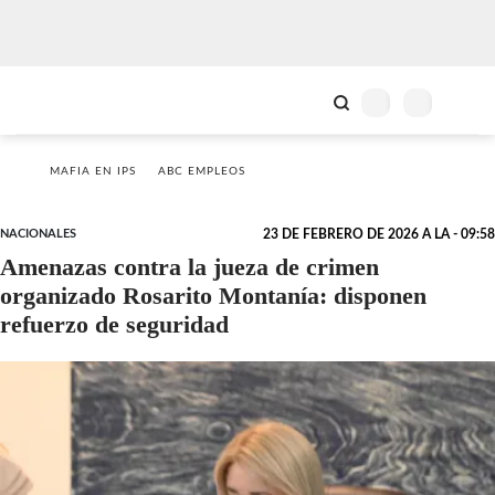
MAFIA EN IPS
ABC EMPLEOS
NACIONALES
23 DE FEBRERO DE 2026 A LA - 09:58
Amenazas contra la jueza de crimen
organizado Rosarito Montanía: disponen
refuerzo de seguridad