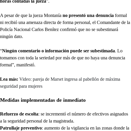
horas contadas la jueza
”.
A pesar de que la jueza Montanía
no presentó una denuncia
formal
ni recibió una amenaza directa de forma personal, el Comandante de la
Policía Nacional Carlos Benítez confirmó que no se subestimará
ningún dato.
“
Ningún comentario o información puede ser subestimada
. Lo
tomamos con toda la seriedad por más de que no haya una denuncia
formal”, manifestó.
Lea más:
Video: pareja de Marset ingresa al pabellón de máxima
seguridad para mujeres
Medidas implementadas de inmediato
Refuerzo de escolta
: se incrementó el número de efectivos asignados
a la seguridad personal de la magistrada.
Patrullaje preventivo
: aumento de la vigilancia en las zonas donde la