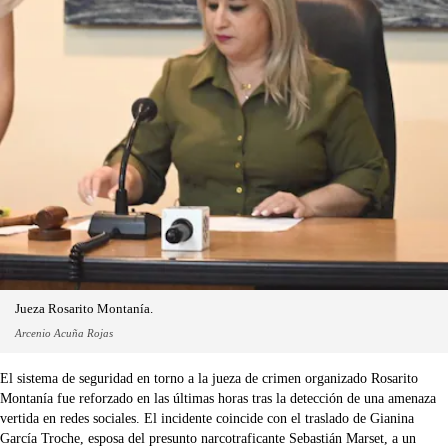
Jueza Rosarito Montanía.
Arcenio Acuña Rojas
El sistema de seguridad en torno a la jueza de crimen organizado Rosarito
Montanía fue reforzado en las últimas horas tras la detección de una amenaza
vertida en redes sociales. El incidente coincide con el traslado de Gianina
García Troche, esposa del presunto narcotraficante Sebastián Marset, a un