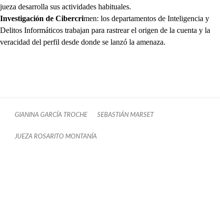
jueza desarrolla sus actividades habituales.
Investigación de Cibercri
men: los departamentos de Inteligencia y
Delitos Informáticos trabajan para rastrear el origen de la cuenta y la
veracidad del perfil desde donde se lanzó la amenaza.
GIANINA GARCÍA TROCHE
SEBASTIÁN MARSET
JUEZA ROSARITO MONTANÍA