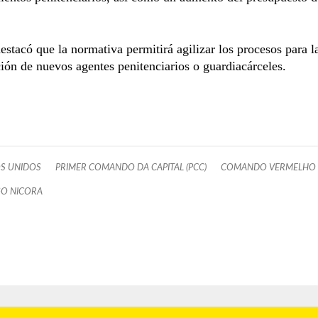
.
stacó que la normativa permitirá agilizar los procesos para l
ión de nuevos agentes penitenciarios o guardiacárceles.
S UNIDOS
PRIMER COMANDO DA CAPITAL (PCC)
COMANDO VERMELHO
O NICORA