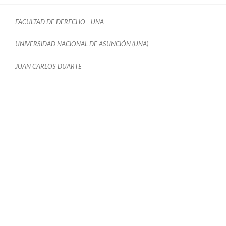
FACULTAD DE DERECHO - UNA
UNIVERSIDAD NACIONAL DE ASUNCIÓN (UNA)
JUAN CARLOS DUARTE