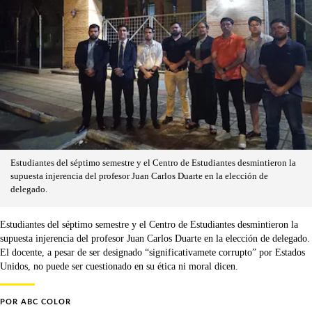
Estudiantes del séptimo semestre y el Centro de Estudiantes desmintieron la
supuesta injerencia del profesor Juan Carlos Duarte en la elección de
delegado.
Estudiantes del séptimo semestre y el Centro de Estudiantes desmintieron la
supuesta injerencia del profesor Juan Carlos Duarte en la elección de delegado.
El docente, a pesar de ser designado “significativamete corrupto” por Estados
Unidos, no puede ser cuestionado en su ética ni moral dicen.
POR
ABC COLOR