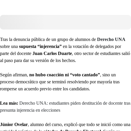
Tras la denuncia pública de un grupo de alumnos de
Derecho UNA
sobre una
supuesta “injerencia”
en la votación de delegados por
parte del docente
Juan Carlos Duarte
, otro sector de estudiantes salió
al paso para dar su versión de los hechos.
Según afirman,
no hubo coacción ni “voto cantado”
, sino un
proceso democrático que se terminó resolviendo por mayoría tras
romperse un acuerdo previo entre los candidatos.
Lea más:
Derecho UNA: estudiantes piden destitución de docente tras
presunta injerencia en elecciones
Júnior Ovelar
, alumno del curso, explicó que todo se inició como una