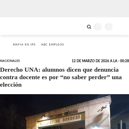
MAFIA EN IPS
ABC EMPLEOS
NACIONALES
12 DE MARZO DE 2026 A LA - 00:28
Derecho UNA: alumnos dicen que denuncia
contra docente es por “no saber perder” una
elección