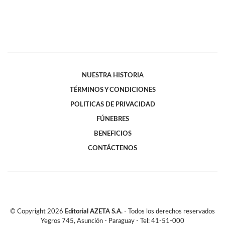
NUESTRA HISTORIA
TÉRMINOS Y CONDICIONES
POLITICAS DE PRIVACIDAD
FÚNEBRES
BENEFICIOS
CONTÁCTENOS
© Copyright
2026
Editorial AZETA S.A.
- Todos los derechos reservados
Yegros 745, Asunción - Paraguay - Tel: 41-51-000