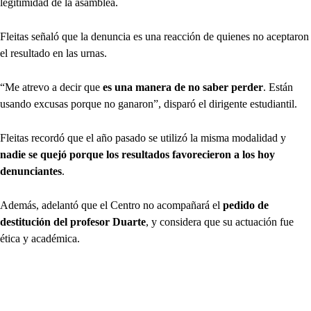
legitimidad de la asamblea.
Fleitas señaló que la denuncia es una reacción de quienes no aceptaron
el resultado en las urnas.
“Me atrevo a decir que
es una manera de no saber perder
. Están
usando excusas porque no ganaron”, disparó el dirigente estudiantil.
Fleitas recordó que el año pasado se utilizó la misma modalidad y
nadie se quejó porque los resultados favorecieron a los hoy
denunciantes
.
Además, adelantó que el Centro no acompañará el
pedido de
destitución del profesor Duarte
, y considera que su actuación fue
ética y académica.