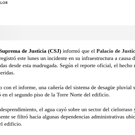
OLOR
Suprema de Justicia (CSJ)
informó que el
Palacio de Justic
egistró este lunes un incidente en su infraestructura a causa d
ídas desde esta madrugada. Según el reporte oficial, el hecho 
eridas.
 con el informe, una cañería del sistema de desagüe pluvial 
 en el segundo piso de la Torre Norte del edificio.
 desprendimiento, el agua cayó sobre un sector del cielorraso 
ente se filtró hacia algunas dependencias administrativas ubi
l edificio.