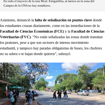
En todo el trayecto de la ruta Mcal. Estigarribia, al menos en la zona del
Campus de la UNA no hay semáforos.
Asimismo, denunció la
falta de señalización en puntos clave
donde
los estudiantes cruzan diariamente, como en las inmediaciones de la
Facultad de Ciencias Económicas (FCE)
y la
Facultad de Ciencias
Veterinarias (FVC)
. “No están señalizadas las zonas donde transitan
los peatones, pese a que son sectores de intenso movimiento
estudiantil, y tampoco hay paradas obligatorias de buses, los choferes
no su suben o te bajan donde quieren”, subrayó.