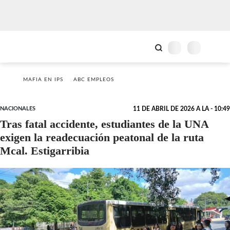
MAFIA EN IPS
ABC EMPLEOS
NACIONALES
11 DE ABRIL DE 2026 A LA - 10:49
Tras fatal accidente, estudiantes de la UNA
exigen la readecuación peatonal de la ruta
Mcal. Estigarribia