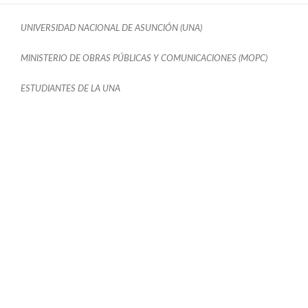
UNIVERSIDAD NACIONAL DE ASUNCIÓN (UNA)
MINISTERIO DE OBRAS PÚBLICAS Y COMUNICACIONES (MOPC)
ESTUDIANTES DE LA UNA