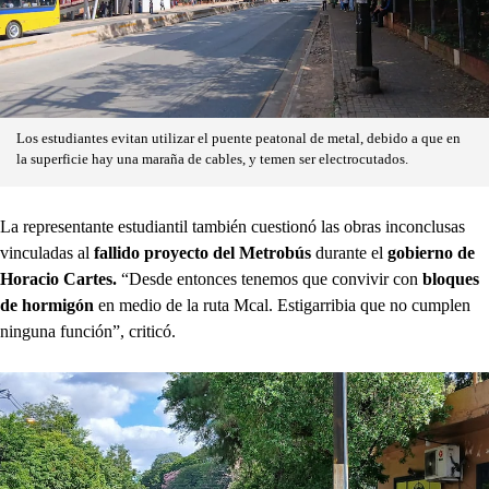
Los estudiantes evitan utilizar el puente peatonal de metal, debido a que en
la superficie hay una maraña de cables, y temen ser electrocutados.
La representante estudiantil también cuestionó las obras inconclusas
vinculadas al
fallido proyecto del Metrobús
durante el
gobierno de
Horacio Cartes.
“Desde entonces tenemos que convivir con
bloques
de hormigón
en medio de la ruta Mcal. Estigarribia que no cumplen
ninguna función”, criticó.