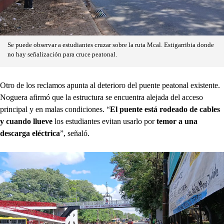
Se puede observar a estudiantes cruzar sobre la ruta Mcal. Estigarribia donde
no hay señalización para cruce peatonal.
Otro de los reclamos apunta al deterioro del puente peatonal existente.
Noguera afirmó que la estructura se encuentra alejada del acceso
principal y en malas condiciones. “
El puente está rodeado de cables
y cuando llueve
los estudiantes evitan usarlo por
temor a una
descarga eléctrica
”, señaló.