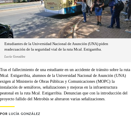
Estudiantes de la Universidad Nacional de Asunción (UNA) piden
readecuación de la seguridad vial de la ruta Mcal. Estigarriba.
Lucía González
Tras el fallecimiento de una estudiante en un accidente de tránsito sobre la ruta
Mcal. Estigarribia, alumnos de la Universidad Nacional de Asunción (UNA)
exigen al Ministerio de Obras Públicas y Comunicaciones (MOPC) la
instalación de semáforos, señalizaciones y mejoras en la infraestructura
peatonal en la ruta Mcal. Estigarribia. Denuncian que con la introducción del
proyecto fallido del Metrobús se alteraron varias señalizaciones.
POR
LUCÍA GONZÁLEZ