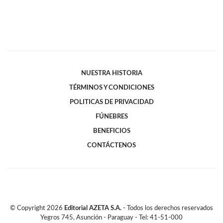
NUESTRA HISTORIA
TÉRMINOS Y CONDICIONES
POLITICAS DE PRIVACIDAD
FÚNEBRES
BENEFICIOS
CONTÁCTENOS
© Copyright
2026
Editorial AZETA S.A.
- Todos los derechos reservados
Yegros 745, Asunción - Paraguay - Tel: 41-51-000