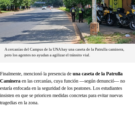
A cercanías del Campus de la UNA hay una caseta de la Patrulla caminera,
pero los agentes no ayudan a agilizar el tránsito vial.
Finalmente, mencionó la presencia de
una caseta de la Patrulla
Caminera
en las cercanías, cuya función —según denunció— no
estaría enfocada en la seguridad de los peatones. Los estudiantes
insisten en que se prioricen medidas concretas para evitar nuevas
tragedias en la zona.