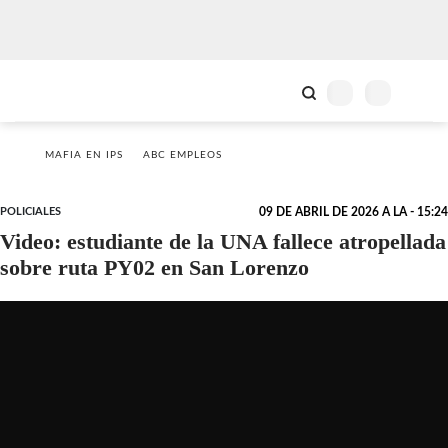
MAFIA EN IPS
ABC EMPLEOS
POLICIALES
09 DE ABRIL DE 2026 A LA - 15:24
Video: estudiante de la UNA fallece atropellada
sobre ruta PY02 en San Lorenzo