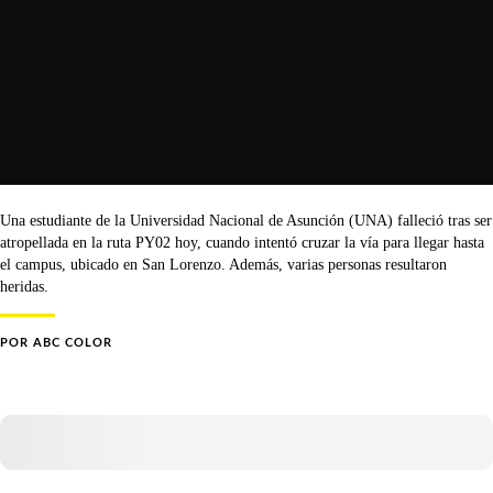
Una estudiante de la Universidad Nacional de Asunción (UNA) falleció tras ser
atropellada en la ruta PY02 hoy, cuando intentó cruzar la vía para llegar hasta
el campus, ubicado en San Lorenzo. Además, varias personas resultaron
heridas.
POR
ABC COLOR