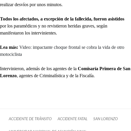
realizar desvíos por unos minutos.
Todos los afectados, a excepción de la fallecida, fueron asistidos
por los paramédicos y no revistieron heridas graves, según
manifestaron los intervinientes.
Lea más:
Video: impactante choque frontal se cobra la vida de otro
motociclista
Intervinieron, además de los agentes de la
Comisaría Primera de San
Lorenzo
, agentes de Criminalística y de la Fiscalía.
ACCIDENTE DE TRÁNSITO
ACCIDENTE FATAL
SAN LORENZO