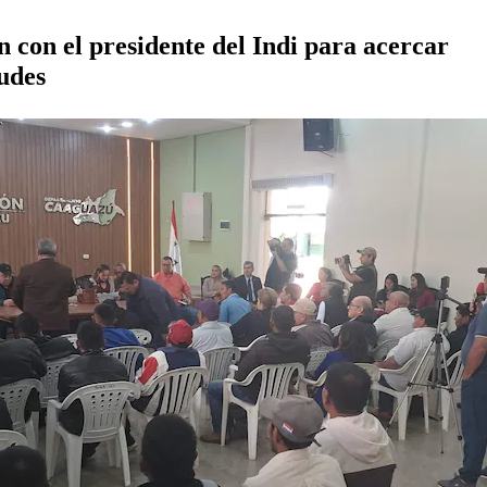
 con el presidente del Indi para acercar
udes