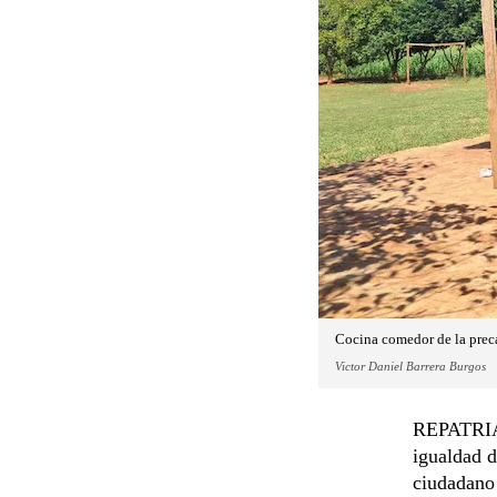
Cocina comedor de la prec
Victor Daniel Barrera Burgos
REPATRIAC
igualdad d
ciudadano 