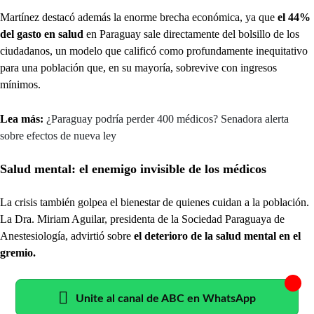
Martínez destacó además la enorme brecha económica, ya que
el 44%
del gasto en salud
en Paraguay sale directamente del bolsillo de los
ciudadanos, un modelo que calificó como profundamente inequitativo
para una población que, en su mayoría, sobrevive con ingresos
mínimos.
Lea más:
¿Paraguay podría perder 400 médicos? Senadora alerta
sobre efectos de nueva ley
Salud mental: el enemigo invisible de los médicos
La crisis también golpea el bienestar de quienes cuidan a la población.
La Dra. Miriam Aguilar, presidenta de la Sociedad Paraguaya de
Anestesiología, advirtió sobre
el deterioro de la salud mental en el
gremio.
Unite al canal de ABC en WhatsApp