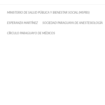
MINISTERIO DE SALUD PÚBLICA Y BIENESTAR SOCIAL (MSPBS)
ESPERANZA MARTÍNEZ
SOCIEDAD PARAGUAYA DE ANESTESIOLOGÍA
CÍRCULO PARAGUAYO DE MÉDICOS