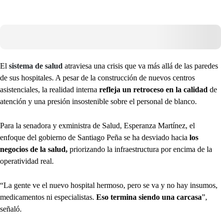
El
sistema de salud
atraviesa una crisis que va más allá de las paredes
de sus hospitales. A pesar de la construcción de nuevos centros
asistenciales, la realidad interna
refleja un retroceso en la calidad
de
atención y una presión insostenible sobre el personal de blanco.
Para la senadora y exministra de Salud, Esperanza Martínez, el
enfoque del gobierno de Santiago Peña se ha desviado hacia
los
negocios de la salud,
priorizando la infraestructura por encima de la
operatividad real.
“La gente ve el nuevo hospital hermoso, pero se va y no hay insumos,
medicamentos ni especialistas.
Eso termina siendo una carcasa
”,
señaló.