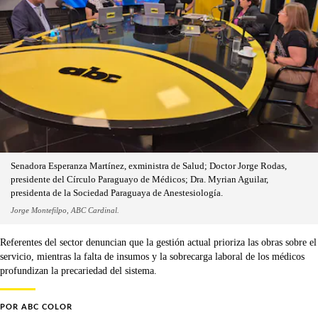
Senadora Esperanza Martínez, exministra de Salud; Doctor Jorge Rodas,
presidente del Círculo Paraguayo de Médicos; Dra. Myrian Aguilar,
presidenta de la Sociedad Paraguaya de Anestesiología.
Jorge Montefilpo, ABC Cardinal.
Referentes del sector denuncian que la gestión actual prioriza las obras sobre el
servicio, mientras la falta de insumos y la sobrecarga laboral de los médicos
profundizan la precariedad del sistema.
POR
ABC COLOR