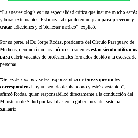
“La anestesiología es una especialidad crítica que insume mucho estrés
y horas extenuantes. Estamos trabajando en un plan
para prevenir y
tratar
adicciones y el bienestar médico”, explicó.
Por su parte, el Dr. Jorge Rodas, presidente del Círculo Paraguayo de
Médicos, denunció que los médicos residentes
están siendo utilizados
para
cubrir vacantes de profesionales formados debido a la escasez de
personal.
“Se les deja solos y se les responsabiliza de
tareas que no les
corresponden.
Hay un sentido de abandono y estrés sostenido”,
afirmó Rodas, quien responsabilizó directamente a la conducción del
Ministerio de Salud por las fallas en la gobernanza del sistema
sanitario.