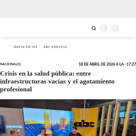
MAFIA EN IPS
ABC EMPLEOS
NACIONALES
18 DE ABRIL DE 2026 A LA - 17:27
Crisis en la salud pública: entre
infraestructuras vacías y el agotamiento
profesional