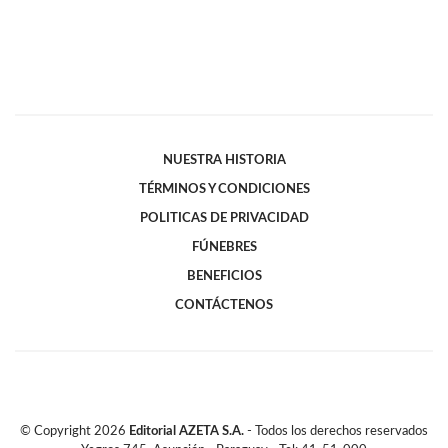
NUESTRA HISTORIA
TÉRMINOS Y CONDICIONES
POLITICAS DE PRIVACIDAD
FÚNEBRES
BENEFICIOS
CONTÁCTENOS
© Copyright
2026
Editorial AZETA S.A.
- Todos los derechos reservados