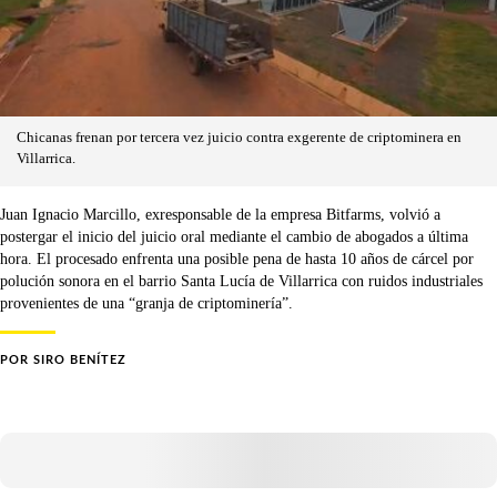
Chicanas frenan por tercera vez juicio contra exgerente de criptominera en
Villarrica.
Juan Ignacio Marcillo, exresponsable de la empresa Bitfarms, volvió a
postergar el inicio del juicio oral mediante el cambio de abogados a última
hora. El procesado enfrenta una posible pena de hasta 10 años de cárcel por
polución sonora en el barrio Santa Lucía de Villarrica con ruidos industriales
provenientes de una “granja de criptominería”.
POR
SIRO BENÍTEZ