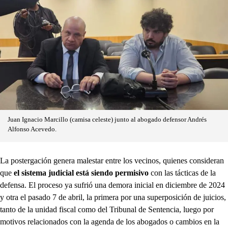
Juan Ignacio Marcillo (camisa celeste) junto al abogado defensor Andrés
Alfonso Acevedo.
La postergación genera malestar entre los vecinos, quienes consideran
que
el sistema judicial está siendo permisivo
con las tácticas de la
defensa. El proceso ya sufrió una demora inicial en diciembre de 2024
y otra el pasado 7 de abril, la primera por una superposición de juicios,
tanto de la unidad fiscal como del Tribunal de Sentencia, luego por
motivos relacionados con la agenda de los abogados o cambios en la