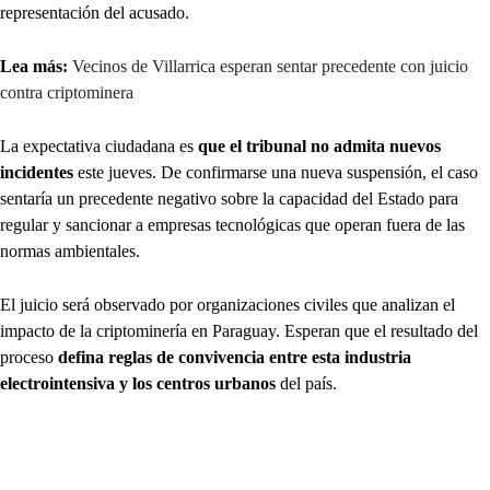
representación del acusado.
Lea más:
Vecinos de Villarrica esperan sentar precedente con juicio
contra criptominera
La expectativa ciudadana es
que el tribunal no admita nuevos
incidentes
este jueves. De confirmarse una nueva suspensión, el caso
sentaría un precedente negativo sobre la capacidad del Estado para
regular y sancionar a empresas tecnológicas que operan fuera de las
normas ambientales.
El juicio será observado por organizaciones civiles que analizan el
impacto de la criptominería en Paraguay. Esperan que el resultado del
proceso
defina reglas de convivencia entre esta industria
electrointensiva y los centros urbanos
del país.