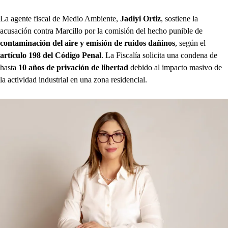
La agente fiscal de Medio Ambiente,
Jadiyi Ortiz
, sostiene la
acusación contra Marcillo por la comisión del hecho punible de
contaminación del aire y emisión de ruidos dañinos
, según el
artículo 198 del Código Penal
. La Fiscalía solicita una condena de
hasta
10 años de privación de libertad
debido al impacto masivo de
la actividad industrial en una zona residencial.