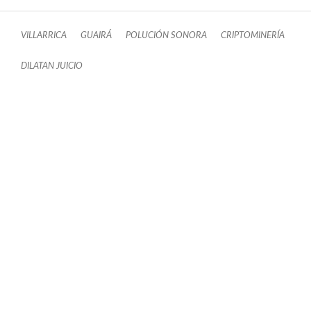
VILLARRICA
GUAIRÁ
POLUCIÓN SONORA
CRIPTOMINERÍA
DILATAN JUICIO