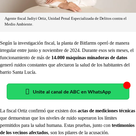
Agente fiscal Jadiyi Ortiz, Unidad Penal Especializada de Delitos contra el
Medio Ambiente.
Según la investigación fiscal, la planta de Bitfarms operó de manera
irregular entre junio y noviembre de 2024. Durante esos seis meses, el
funcionamiento de más de
14.000 máquinas minadoras de datos
generó ruidos constantes que afectaron la salud de los habitantes del
barrio Santa Lucía.
Unite al canal de ABC en WhatsApp
La fiscal Ortiz confirmó que existen dos
actas de mediciones técnicas
que demuestran que los niveles de ruido superaron los límites
permitidos para la salud humana. Estas pruebas, junto con
testimonios
de los vecinos afectados
, son los pilares de la acusación.