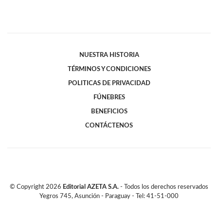
NUESTRA HISTORIA
TÉRMINOS Y CONDICIONES
POLITICAS DE PRIVACIDAD
FÚNEBRES
BENEFICIOS
CONTÁCTENOS
© Copyright
2026
Editorial AZETA S.A.
- Todos los derechos reservados
Yegros 745, Asunción - Paraguay - Tel: 41-51-000