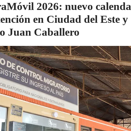
aMóvil 2026: nuevo calenda
tención en Ciudad del Este y
o Juan Caballero