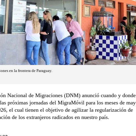
ones en la frontera de Paraguay.
ión Nacional de Migraciones (DNM) anunció cuando y donde
 las próximas jornadas del MigraMóvil para los meses de may
026, el cual tienen el objetivo de agilizar la regularización de
ión de los extranjeros radicados en nuestro país.