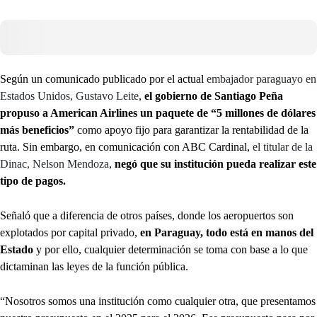
Según un comunicado publicado por el actual
embajador paraguayo en
Estados Unidos, Gustavo Leite
,
el gobierno de Santiago Peña
propuso a American Airlines un paquete de “5 millones de dólares
más beneficios”
como apoyo fijo para garantizar la rentabilidad de la
ruta. Sin embargo, en comunicación con ABC Cardinal,
el titular de la
Dinac, Nelson Mendoza
,
negó que su institución pueda realizar este
tipo de pagos.
Señaló que a diferencia de otros países, donde los aeropuertos son
explotados por capital privado,
en Paraguay, todo está en manos del
Estado
y por ello, cualquier determinación se toma con base a lo que
dictaminan las leyes de la función pública.
“Nosotros somos una institución como cualquier otra, que presentamos