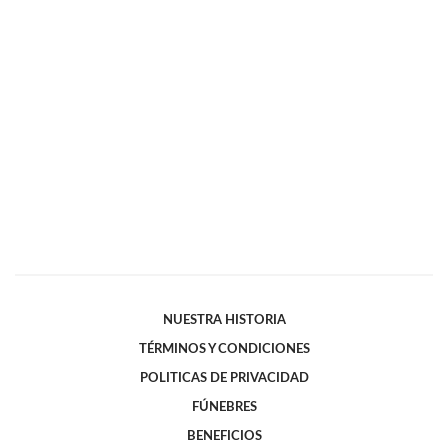
NUESTRA HISTORIA
TÉRMINOS Y CONDICIONES
POLITICAS DE PRIVACIDAD
FÚNEBRES
BENEFICIOS