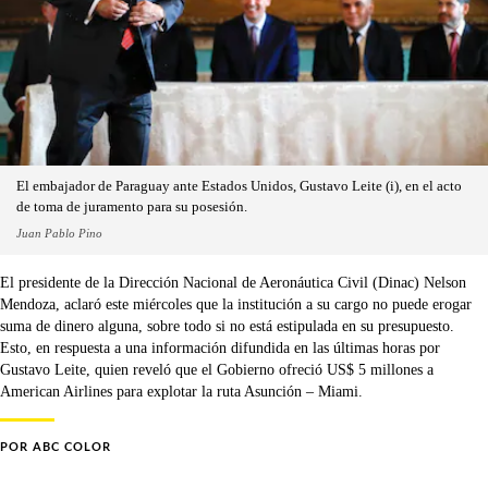
El embajador de Paraguay ante Estados Unidos, Gustavo Leite (i), en el acto
de toma de juramento para su posesión.
Juan Pablo Pino
El presidente de la Dirección Nacional de Aeronáutica Civil (Dinac) Nelson
Mendoza, aclaró este miércoles que la institución a su cargo no puede erogar
suma de dinero alguna, sobre todo si no está estipulada en su presupuesto.
Esto, en respuesta a una información difundida en las últimas horas por
Gustavo Leite, quien reveló que el Gobierno ofreció US$ 5 millones a
American Airlines para explotar la ruta Asunción – Miami.
POR
ABC COLOR