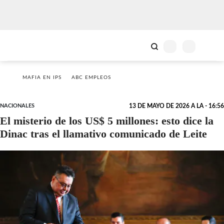
MAFIA EN IPS
ABC EMPLEOS
NACIONALES
13 DE MAYO DE 2026 A LA - 16:56
El misterio de los US$ 5 millones: esto dice la
Dinac tras el llamativo comunicado de Leite