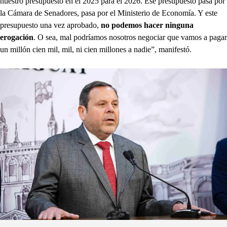
nuestro presupuesto en el 2025 para el 2026. Ese presupuesto pasa por
la Cámara de Senadores, pasa por el Ministerio de Economía. Y este
presupuesto una vez aprobado,
no podemos hacer ninguna
erogación
. O sea, mal podríamos nosotros negociar que vamos a pagar
un millón cien mil, mil, ni cien millones a nadie”, manifestó.