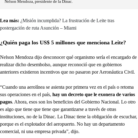
Nelson Mendoza, presidente de la Dinac.
Lea más:
¿Misión incumplida? La frustración de Leite tras
postergación de ruta Asunción – Miami
¿Quién paga los US$ 5 millones que menciona Leite?
Nelson Mendoza dijo desconocer qué organismo sería el encargado de
realizar dicho desembolso, aunque reconoció que en gobiernos
anteriores existieron incentivos que no pasaron por Aeronáutica Civil.
“Cuando una aerolínea se asienta por primera vez en el país o retoma
sus operaciones en el país,
hay un decreto que le exonera de varios
pagos
. Ahora, esos son los beneficios del Gobierno Nacional. Lo otro
es algo que tiene que tiene que garantizarse a través de otras
instituciones, no de la Dinac. La Dinac tiene la obligación de escuchar,
porque es el explotador del aeropuerto. No hay un departamento
comercial, ni una empresa privada”, dijo.