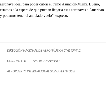
aeronave ideal para poder cubrir el tramo Asunción-Miami. Bueno,
estamos a la espera de que puedan llegar a esas aeronaves a American
y podamos tener el anhelado vuelo”, expresó.
DIRECCIÓN NACIONAL DE AERONÁUTICA CIVIL (DINAC)
GUSTAVO LEITE
AMERICAN AIRLINES
AEROPUERTO INTERNACIONAL SILVIO PETTIROSSI