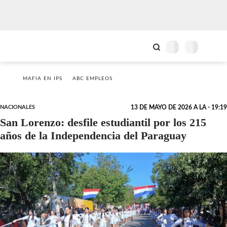
MAFIA EN IPS
ABC EMPLEOS
NACIONALES
13 DE MAYO DE 2026 A LA - 19:19
San Lorenzo: desfile estudiantil por los 215
años de la Independencia del Paraguay