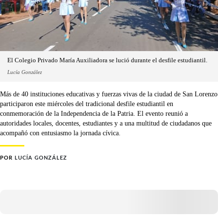
El Colegio Privado María Auxiliadora se lució durante el desfile estudiantil.
Lucía González
Más de 40 instituciones educativas y fuerzas vivas de la ciudad de San Lorenzo
participaron este miércoles del tradicional desfile estudiantil en
conmemoración de la Independencia de la Patria. El evento reunió a
autoridades locales, docentes, estudiantes y a una multitud de ciudadanos que
acompañó con entusiasmo la jornada cívica.
POR
LUCÍA GONZÁLEZ