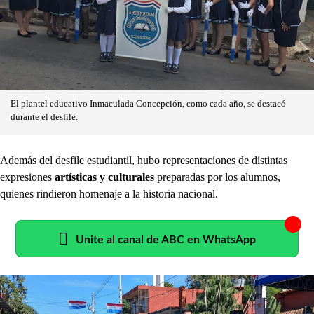
El plantel educativo Inmaculada Concepción, como cada año, se destacó
durante el desfile.
Además del desfile estudiantil, hubo representaciones de distintas
expresiones
artísticas y culturales
preparadas por los alumnos,
quienes rindieron homenaje a la historia nacional.
Unite al canal de ABC en WhatsApp