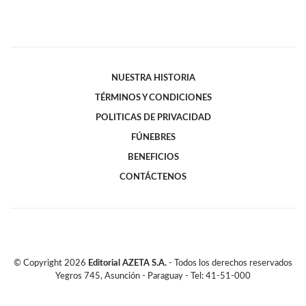
NUESTRA HISTORIA
TÉRMINOS Y CONDICIONES
POLITICAS DE PRIVACIDAD
FÚNEBRES
BENEFICIOS
CONTÁCTENOS
© Copyright
2026
Editorial AZETA S.A.
- Todos los derechos reservados
Yegros 745, Asunción - Paraguay - Tel: 41-51-000