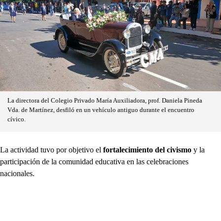
La directora del Colegio Privado María Auxiliadora, prof. Daniela Pineda
Vda. de Martínez, desfiló en un vehículo antiguo durante el encuentro
cívico.
La actividad tuvo por objetivo el
fortalecimiento del civismo
y la
participación de la comunidad educativa en las celebraciones
nacionales.