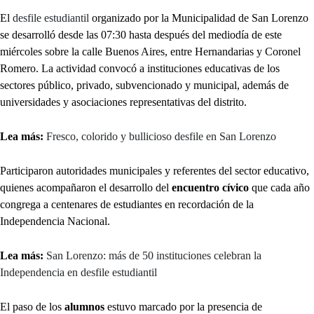
El
desfile estudiantil
organizado por la Municipalidad de San Lorenzo
se desarrolló desde las 07:30 hasta después del mediodía de este
miércoles sobre la calle Buenos Aires, entre Hernandarias y Coronel
Romero. La actividad convocó a instituciones educativas de los
sectores público, privado, subvencionado y municipal, además de
universidades y asociaciones representativas del distrito.
Lea más:
Fresco, colorido y bullicioso desfile en San Lorenzo
Participaron autoridades municipales y referentes del sector educativo,
quienes acompañaron el desarrollo del
encuentro cívico
que cada año
congrega a centenares de estudiantes en recordación de la
Independencia Nacional.
Lea más:
San Lorenzo: más de 50 instituciones celebran la
Independencia en desfile estudiantil
El paso de los
alumnos
estuvo marcado por la presencia de