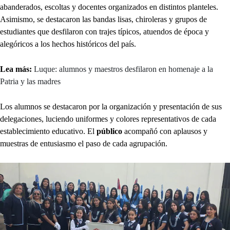
abanderados, escoltas y docentes organizados en distintos planteles.
Asimismo, se destacaron las bandas lisas, chiroleras y grupos de
estudiantes que desfilaron con trajes típicos, atuendos de época y
alegóricos a los hechos históricos del país.
Lea más:
Luque: alumnos y maestros desfilaron en homenaje a la
Patria y las madres
Los alumnos se destacaron por la organización y presentación de sus
delegaciones, luciendo uniformes y colores representativos de cada
establecimiento educativo. El
público
acompañó con aplausos y
muestras de entusiasmo el paso de cada agrupación.