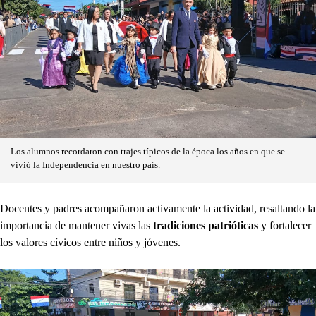
Los alumnos recordaron con trajes típicos de la época los años en que se
vivió la Independencia en nuestro país.
Docentes y padres acompañaron activamente la actividad, resaltando la
importancia de mantener vivas las
tradiciones patrióticas
y fortalecer
los valores cívicos entre niños y jóvenes.