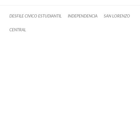
DESFILE CIVICO ESTUDIANTIL
INDEPENDENCIA
SAN LORENZO
CENTRAL