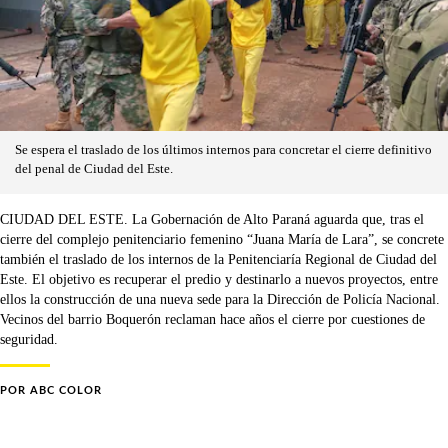
Se espera el traslado de los últimos internos para concretar el cierre definitivo
del penal de Ciudad del Este.
CIUDAD DEL ESTE. La Gobernación de Alto Paraná aguarda que, tras el
cierre del complejo penitenciario femenino “Juana María de Lara”, se concrete
también el traslado de los internos de la Penitenciaría Regional de Ciudad del
Este. El objetivo es recuperar el predio y destinarlo a nuevos proyectos, entre
ellos la construcción de una nueva sede para la Dirección de Policía Nacional.
Vecinos del barrio Boquerón reclaman hace años el cierre por cuestiones de
seguridad.
POR
ABC COLOR