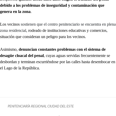
debido a los problemas de inseguridad y contaminación que
genera en la zona
.
Los vecinos
sostienen que el centro penitenciario se encuentra en plena
zona residencial
, rodeado de instituciones educativas y comercios,
situación que consideran un peligro para los vecinos.
Asimismo,
denuncian constantes problemas con el sistema de
desagüe cloacal del penal
, cuyas aguas servidas frecuentemente se
desbordan y terminan escurriéndose por las calles hasta desembocar en
el Lago de la República.
PENITENCIARÍA REGIONAL CIUDAD DEL ESTE