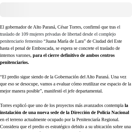
El gobernador de Alto Paraná, César Torres, confirmó que tras
el
traslado de 109 mujeres privadas de libertad desde el complejo
penitenciario femenino
“Juana María de Lara” de Ciudad del Este
hasta el penal de Emboscada, se espera se concrete el traslado de
internos varones,
para el cierre definitivo de ambos centros
penitenciarios.
“El predio sigue siendo de la Gobernación del Alto Paraná. Una vez
que eso se desocupe, vamos a evaluar cómo reutilizar ese espacio de la
mejor manera posible”, manifestó el jefe departamental.
Torres explicó que uno de los proyectos más avanzados contempla
la
instalación de una nueva sede de la Dirección de Policía Nacional
en el terreno actualmente ocupado por la Penitenciaría Regional.
Considera que el predio es estratégico debido a su ubicación sobre una