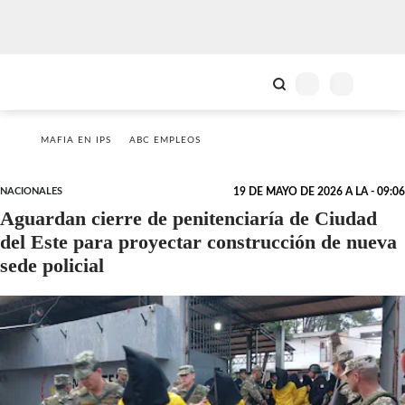
MAFIA EN IPS
ABC EMPLEOS
NACIONALES
19 DE MAYO DE 2026 A LA - 09:06
Aguardan cierre de penitenciaría de Ciudad
del Este para proyectar construcción de nueva
sede policial