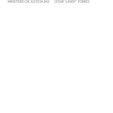
MINISTERIO DE JUSTICIA (MJ)
CÉSAR "LANDY" TORRES