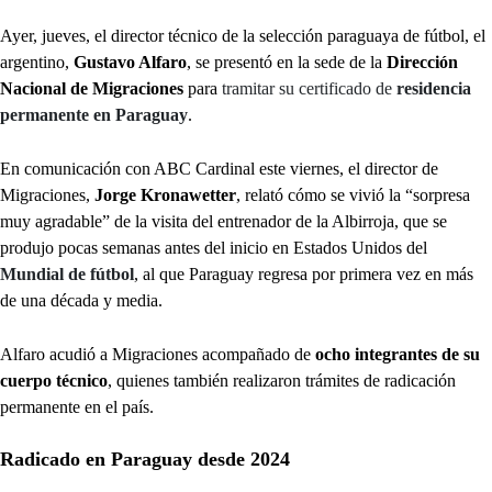
Ayer, jueves, el director técnico de la selección paraguaya de fútbol, el
argentino,
Gustavo Alfaro
, se presentó en la sede de la
Dirección
Nacional de Migraciones
para
tramitar su certificado de
residencia
permanente en Paraguay
.
En comunicación con ABC Cardinal este viernes, el director de
Migraciones,
Jorge Kronawetter
, relató cómo se vivió la “sorpresa
muy agradable” de la visita del entrenador de la Albirroja, que se
produjo pocas semanas antes del inicio en Estados Unidos del
Mundial de fútbol
, al que Paraguay regresa por primera vez en más
de una década y media.
Alfaro acudió a Migraciones acompañado de
ocho integrantes de su
cuerpo técnico
, quienes también realizaron trámites de radicación
permanente en el país.
Radicado en Paraguay desde 2024