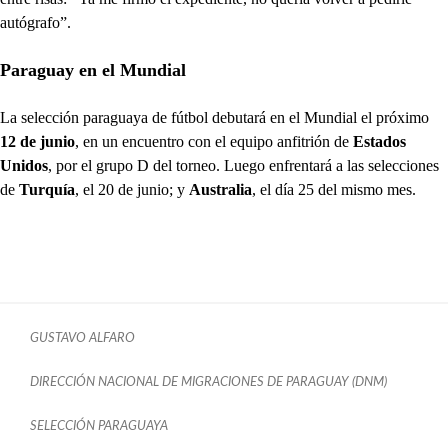
autógrafo”.
Paraguay en el Mundial
La selección paraguaya de fútbol debutará en el Mundial el próximo
12 de junio
, en un encuentro con el equipo anfitrión de
Estados
Unidos
, por el grupo D del torneo. Luego enfrentará a las selecciones
de
Turquía
, el 20 de junio; y
Australia
, el día 25 del mismo mes.
GUSTAVO ALFARO
DIRECCIÓN NACIONAL DE MIGRACIONES DE PARAGUAY (DNM)
SELECCIÓN PARAGUAYA