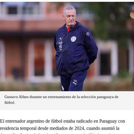
Gustavo Alfaro durante un entrenamiento de la selección paraguaya de
fútbol.
El entrenador argentino de fútbol estaba radicado en Paraguay con
residencia temporal desde mediados de 2024, cuando asumió la