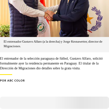
El entrenador Gustavo Alfaro (a la derecha) y Jorge Kronawetter, director de
Migraciones.
El entrenador de la selección paraguaya de fútbol, Gustavo Alfaro, solicitó
formalmente ayer la residencia permanente en Paraguay. El titular de la
Dirección de Migraciones dio detalles sobre la grata visita.
POR
ABC COLOR