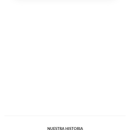
NUESTRA HISTORIA