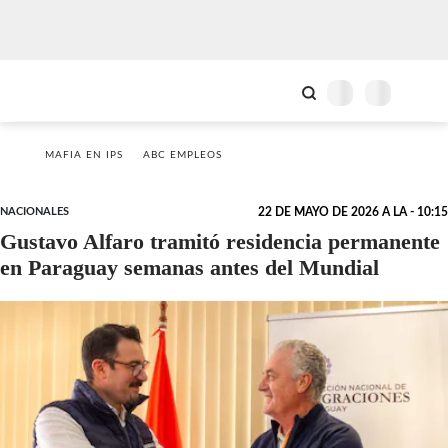
MAFIA EN IPS
ABC EMPLEOS
NACIONALES
22 DE MAYO DE 2026 A LA - 10:15
Gustavo Alfaro tramitó residencia permanente
en Paraguay semanas antes del Mundial