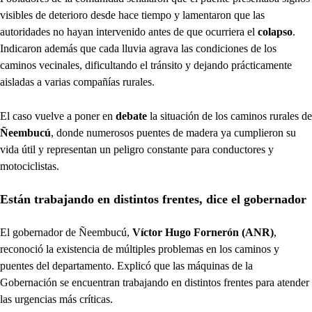
visibles de deterioro desde hace tiempo y lamentaron que las
autoridades no hayan intervenido antes de que ocurriera el
colapso
.
Indicaron además que cada lluvia agrava las condiciones de los
caminos vecinales, dificultando el tránsito y dejando prácticamente
aisladas a varias compañías rurales.
El caso vuelve a poner en
debate
la situación de los caminos rurales de
Ñeembucú
, donde numerosos puentes de madera ya cumplieron su
vida útil y representan un peligro constante para conductores y
motociclistas.
Están trabajando en distintos frentes, dice el gobernador
El gobernador de Ñeembucú,
Víctor Hugo Fornerón (ANR)
,
reconoció la existencia de múltiples problemas en los caminos y
puentes del departamento. Explicó que las máquinas de la
Gobernación se encuentran trabajando en distintos frentes para atender
las urgencias más críticas.