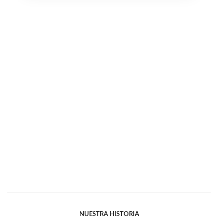
NUESTRA HISTORIA