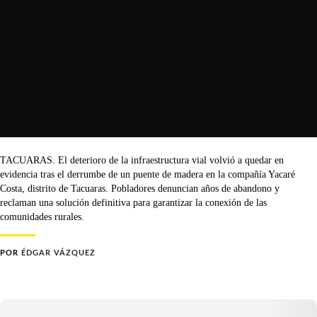
TACUARAS. El deterioro de la infraestructura vial volvió a quedar en
evidencia tras el derrumbe de un puente de madera en la compañía Yacaré
Costa, distrito de Tacuaras. Pobladores denuncian años de abandono y
reclaman una solución definitiva para garantizar la conexión de las
comunidades rurales.
POR
ÉDGAR VÁZQUEZ