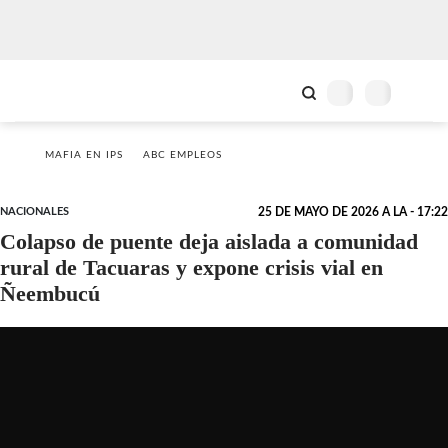
MAFIA EN IPS
ABC EMPLEOS
NACIONALES
25 DE MAYO DE 2026 A LA - 17:22
Colapso de puente deja aislada a comunidad
rural de Tacuaras y expone crisis vial en
Ñeembucú