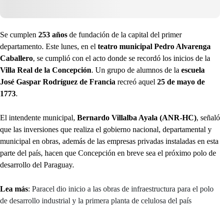
Se cumplen
253 años
de fundación de la capital del primer
departamento. Este lunes, en el
teatro municipal Pedro Alvarenga
Caballero
, se cumplió con el acto donde se recordó los inicios de la
Villa Real de la Concepción
. Un grupo de alumnos de la
escuela
José Gaspar Rodríguez de Francia
recreó aquel
25 de mayo de
1773
.
El intendente municipal,
Bernardo Villalba Ayala (ANR-HC)
, señaló
que las inversiones que realiza el gobierno nacional, departamental y
municipal en obras, además de las empresas privadas instaladas en esta
parte del país, hacen que Concepción en breve sea el próximo polo de
desarrollo del Paraguay.
Lea más
:
Paracel dio inicio a las obras de infraestructura para el polo
de desarrollo industrial y la primera planta de celulosa del país