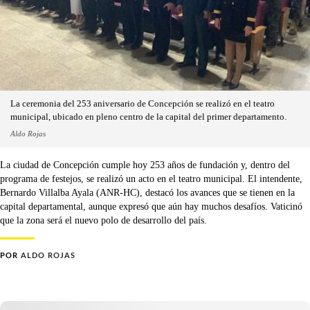
La ceremonia del 253 aniversario de Concepción se realizó en el teatro
municipal, ubicado en pleno centro de la capital del primer departamento.
Aldo Rojas
La ciudad de Concepción cumple hoy 253 años de fundación y, dentro del
programa de festejos, se realizó un acto en el teatro municipal. El intendente,
Bernardo Villalba Ayala (ANR-HC), destacó los avances que se tienen en la
capital departamental, aunque expresó que aún hay muchos desafíos. Vaticinó
que la zona será el nuevo polo de desarrollo del país.
POR
ALDO ROJAS