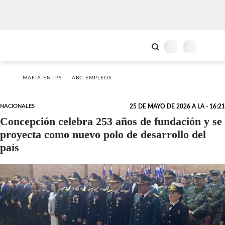
MAFIA EN IPS
ABC EMPLEOS
NACIONALES
25 DE MAYO DE 2026 A LA - 16:21
Concepción celebra 253 años de fundación y se
proyecta como nuevo polo de desarrollo del
país