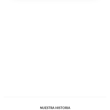
NUESTRA HISTORIA