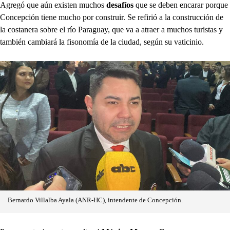
Agregó que aún existen muchos
desafíos
que se deben encarar porque
Concepción tiene mucho por construir. Se refirió a la construcción de
la costanera sobre el río Paraguay, que va a atraer a muchos turistas y
también cambiará la fisonomía de la ciudad, según su vaticinio.
Bernardo Villalba Ayala (ANR-HC), intendente de Concepción.