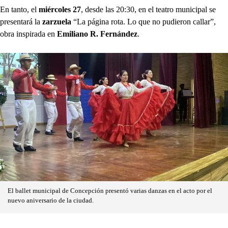
En tanto, el
miércoles 27
, desde las 20:30, en el teatro municipal se
presentará la
zarzuela
“La página rota. Lo que no pudieron callar”,
obra inspirada en
Emiliano R. Fernández
.
El ballet municipal de Concepción presentó varias danzas en el acto por el
nuevo aniversario de la ciudad.