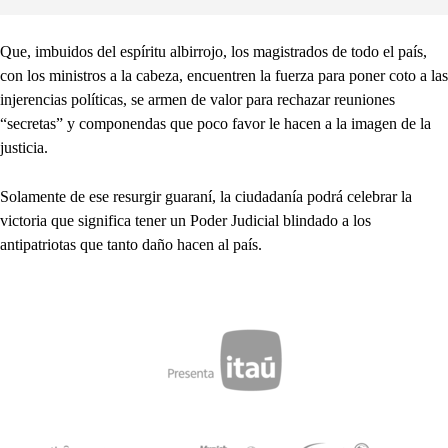
Que, imbuidos del espíritu albirrojo, los magistrados de todo el país,
con los ministros a la cabeza, encuentren la fuerza para poner coto a las
injerencias políticas, se armen de valor para rechazar reuniones
“secretas” y componendas que poco favor le hacen a la imagen de la
justicia.
Solamente de ese resurgir guaraní, la ciudadanía podrá celebrar la
victoria que significa tener un Poder Judicial blindado a los
antipatriotas que tanto daño hacen al país.