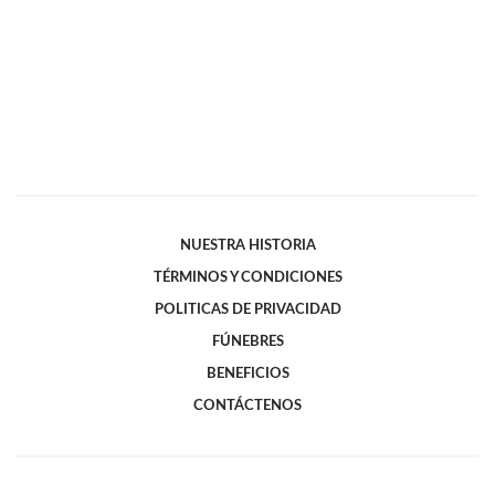
NUESTRA HISTORIA
TÉRMINOS Y CONDICIONES
POLITICAS DE PRIVACIDAD
FÚNEBRES
BENEFICIOS
CONTÁCTENOS