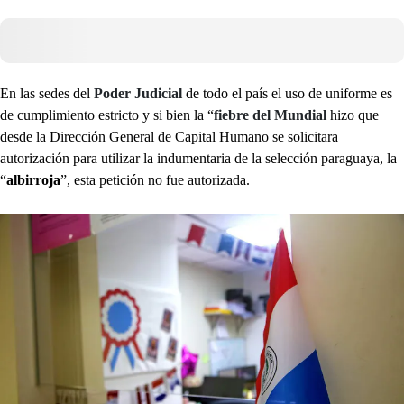
En las sedes del
Poder Judicial
de todo el país el uso de uniforme es
de cumplimiento estricto y si bien la “
fiebre del Mundial
hizo que
desde la Dirección General de Capital Humano se solicitara
autorización para utilizar la indumentaria de la selección paraguaya, la
“
albirroja
”, esta petición no fue autorizada.