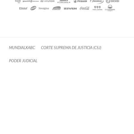
MUNDIALXABC
CORTE SUPREMA DE JUSTICIA (CSJ)
PODER JUDICIAL