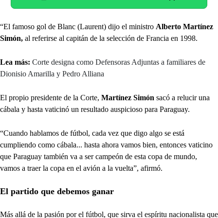
“El famoso gol de Blanc (Laurent) dijo el ministro
Alberto Martínez
Simón,
al referirse al capitán de la selección de Francia en 1998.
Lea más:
Corte designa como Defensoras Adjuntas a familiares de
Dionisio Amarilla y Pedro Alliana
El propio presidente de la Corte,
Martínez Simón
sacó a relucir una
cábala y hasta vaticinó un resultado auspicioso para Paraguay.
“Cuando hablamos de fútbol, cada vez que digo algo se está
cumpliendo como cábala... hasta ahora vamos bien, entonces vaticino
que Paraguay también va a ser campeón de esta copa de mundo,
vamos a traer la copa en el avión a la vuelta”, afirmó.
El partido que debemos ganar
Más allá de la pasión por el fútbol, que sirva el espíritu nacionalista que