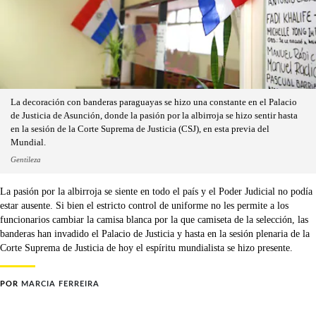
La decoración con banderas paraguayas se hizo una constante en el Palacio
de Justicia de Asunción, donde la pasión por la albirroja se hizo sentir hasta
en la sesión de la Corte Suprema de Justicia (CSJ), en esta previa del
Mundial.
Gentileza
La pasión por la albirroja se siente en todo el país y el Poder Judicial no podía
estar ausente. Si bien el estricto control de uniforme no les permite a los
funcionarios cambiar la camisa blanca por la que camiseta de la selección, las
banderas han invadido el Palacio de Justicia y hasta en la sesión plenaria de la
Corte Suprema de Justicia de hoy el espíritu mundialista se hizo presente.
POR
MARCIA FERREIRA