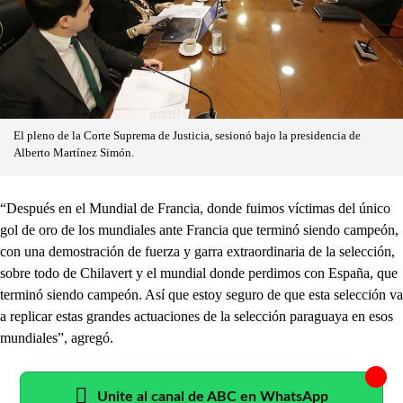
El pleno de la Corte Suprema de Justicia, sesionó bajo la presidencia de
Alberto Martínez Simón.
“Después en el Mundial de Francia, donde fuimos víctimas del único
gol de oro de los mundiales ante Francia que terminó siendo campeón,
con una demostración de fuerza y garra extraordinaria de la selección,
sobre todo de Chilavert y el mundial donde perdimos con España, que
terminó siendo campeón. Así que estoy seguro de que esta selección va
a replicar estas grandes actuaciones de la selección paraguaya en esos
mundiales”, agregó.
Unite al canal de ABC en WhatsApp