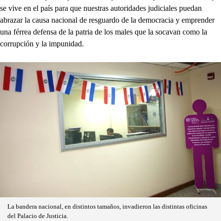
se vive en el país para que nuestras autoridades judiciales puedan
abrazar la causa nacional de resguardo de la democracia y emprender
una férrea defensa de la patria de los males que la socavan como la
corrupción y la impunidad.
La bandera nacional, en distintos tamaños, invadieron las distintas oficinas
del Palacio de Justicia.