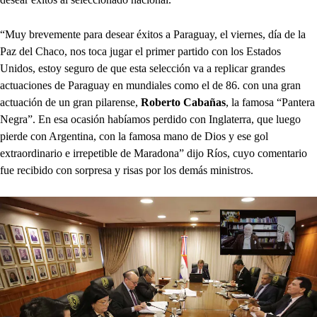
“Muy brevemente para desear éxitos a Paraguay, el viernes, día de la
Paz del Chaco, nos toca jugar el primer partido con los Estados
Unidos, estoy seguro de que esta selección va a replicar grandes
actuaciones de Paraguay en mundiales como el de 86. con una gran
actuación de un gran pilarense,
Roberto Cabañas
, la famosa “Pantera
Negra”. En esa ocasión habíamos perdido con Inglaterra, que luego
pierde con Argentina, con la famosa mano de Dios y ese gol
extraordinario e irrepetible de Maradona” dijo Ríos, cuyo comentario
fue recibido con sorpresa y risas por los demás ministros.