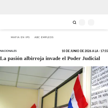
MAFIA EN IPS
ABC EMPLEOS
NACIONALES
10 DE JUNIO DE 2026 A LA - 17:55
La pasión albirroja invade el Poder Judicial