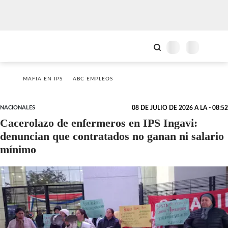
MAFIA EN IPS
ABC EMPLEOS
NACIONALES
08 DE JULIO DE 2026 A LA - 08:52
Cacerolazo de enfermeros en IPS Ingavi:
denuncian que contratados no ganan ni salario
mínimo