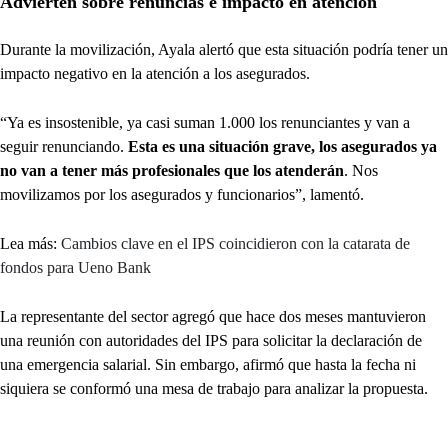
Advierten sobre renuncias e impacto en atención
Durante la movilización, Ayala alertó que esta situación podría tener un
impacto negativo en la atención a los asegurados.
“Ya es insostenible, ya casi suman 1.000 los renunciantes y van a
seguir renunciando.
Esta es una situación grave, los asegurados ya
no van a tener más profesionales que los atenderán
. Nos
movilizamos por los asegurados y funcionarios”, lamentó.
Lea más:
Cambios clave en el IPS coincidieron con la catarata de
fondos para Ueno Bank
La representante del sector agregó que hace dos meses mantuvieron
una reunión con autoridades del IPS para solicitar la declaración de
una emergencia salarial. Sin embargo, afirmó que hasta la fecha ni
siquiera se conformó una mesa de trabajo para analizar la propuesta.