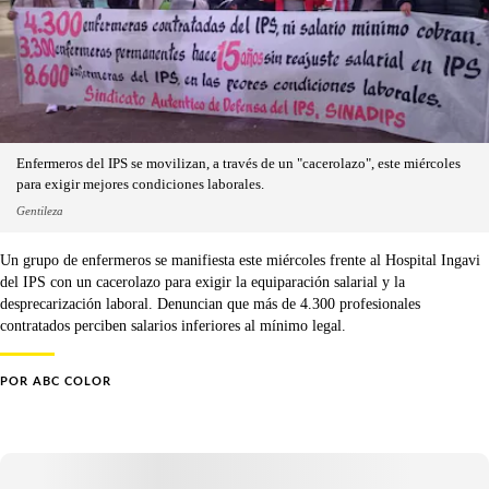
Enfermeros del IPS se movilizan, a través de un "cacerolazo", este miércoles
para exigir mejores condiciones laborales.
Gentileza
Un grupo de enfermeros se manifiesta este miércoles frente al Hospital Ingavi
del IPS con un cacerolazo para exigir la equiparación salarial y la
desprecarización laboral. Denuncian que más de 4.300 profesionales
contratados perciben salarios inferiores al mínimo legal.
POR
ABC COLOR