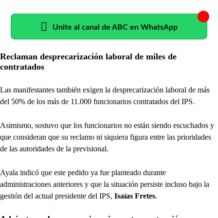
Unite al canal de ABC en WhatsApp
Reclaman desprecarización laboral de miles de
contratados
Las manifestantes también exigen la desprecarización laboral de más
del 50% de los más de 11.000 funcionarios contratados del IPS.
Asimismo, sostuvo que los funcionarios no están siendo escuchados y
que consideran que su reclamo ni siquiera figura entre las prioridades
de las autoridades de la previsional.
Ayala indicó que este pedido ya fue planteado durante
administraciones anteriores y que la situación persiste incluso bajo la
gestión del actual presidente del IPS,
Isaías Fretes
.