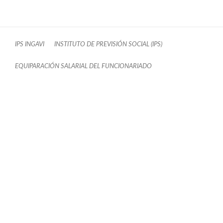
IPS INGAVI
INSTITUTO DE PREVISIÓN SOCIAL (IPS)
EQUIPARACIÓN SALARIAL DEL FUNCIONARIADO