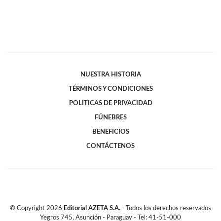
NUESTRA HISTORIA
TÉRMINOS Y CONDICIONES
POLITICAS DE PRIVACIDAD
FÚNEBRES
BENEFICIOS
CONTÁCTENOS
© Copyright
2026
Editorial AZETA S.A.
- Todos los derechos reservados
Yegros 745, Asunción - Paraguay - Tel: 41-51-000