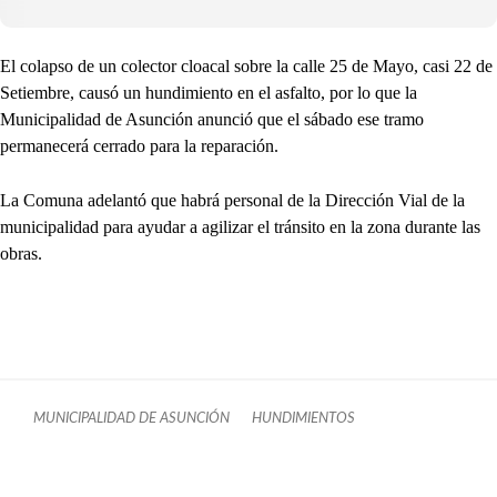
El colapso de un colector cloacal sobre la calle 25 de Mayo, casi 22 de
Setiembre, causó un hundimiento en el asfalto, por lo que la
Municipalidad de Asunción anunció que el sábado ese tramo
permanecerá cerrado para la reparación.
La Comuna adelantó que habrá personal de la Dirección Vial de la
municipalidad para ayudar a agilizar el tránsito en la zona durante las
obras.
MUNICIPALIDAD DE ASUNCIÓN
HUNDIMIENTOS