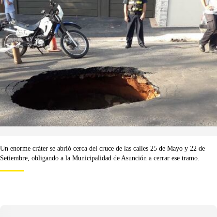
Un enorme cráter se abrió cerca del cruce de las calles 25 de Mayo y 22 de
Setiembre, obligando a la Municipalidad de Asunción a cerrar ese tramo.