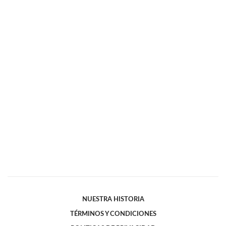
NUESTRA HISTORIA
TÉRMINOS Y CONDICIONES