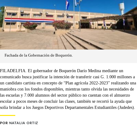
Fachada de la Gobernación de Boquerón.
FILADELFIA. El gobernador de Boquerón Darío Medina mediante un
comunicado busca justificar la intención de transferir casi G. 1.000 millones a
un candidato cartista en concepto de “Plan agrícola 2022-2023” realizando una
maniobra con los fondos disponibles, mientras tanto olvida las necesidades de
las escuelas y 7.000 alumnos del sector público no cuentan con el almuerzo
escolar a pocos meses de concluir las clases, también se recortó la ayuda que
solía brindar a los Juegos Deportivos Departamentales Estudiantiles (Judedes).
POR
NATALIA ORTIZ