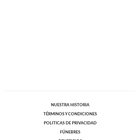
NUESTRA HISTORIA
TÉRMINOS Y CONDICIONES
POLITICAS DE PRIVACIDAD
FÚNEBRES