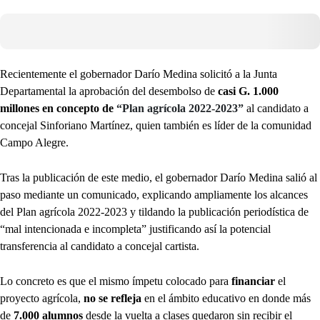
Recientemente el gobernador Darío Medina solicitó a la Junta
Departamental la aprobación del desembolso de
casi G. 1.000
millones en concepto de
“Plan agrícola 2022-2023”
al candidato a
concejal Sinforiano Martínez, quien también es líder de la comunidad
Campo Alegre.
Tras la publicación de este medio, el gobernador Darío Medina salió al
paso mediante un comunicado, explicando ampliamente los alcances
del Plan agrícola 2022-2023 y tildando la publicación periodística de
“mal intencionada e incompleta” justificando así la potencial
transferencia al candidato a concejal cartista.
Lo concreto es que el mismo ímpetu colocado para
financiar
el
proyecto agrícola,
no se refleja
en el ámbito educativo en donde más
de
7.000 alumnos
desde la vuelta a clases quedaron sin recibir el