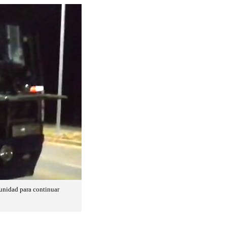
a unidad para continuar