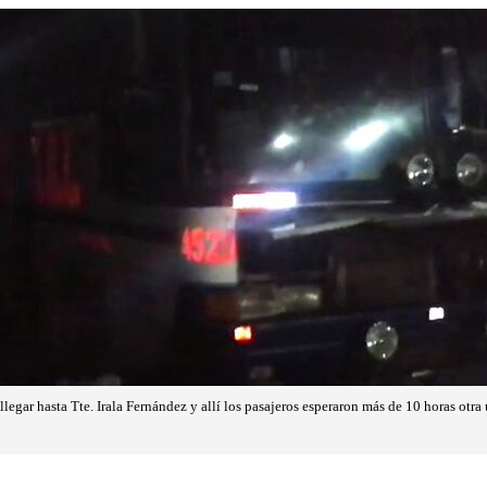
llegar hasta Tte. Irala Fernández y allí los pasajeros esperaron más de 10 horas otr