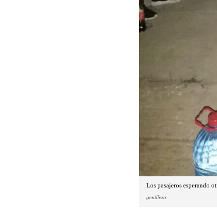
Los pasajeros esperando ot
gentileza