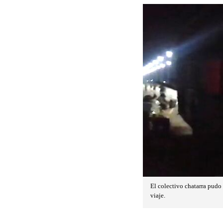
El colectivo chatarra pudo 
viaje.