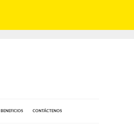
BENEFICIOS
CONTÁCTENOS