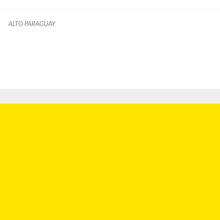
ALTO PARAGUAY