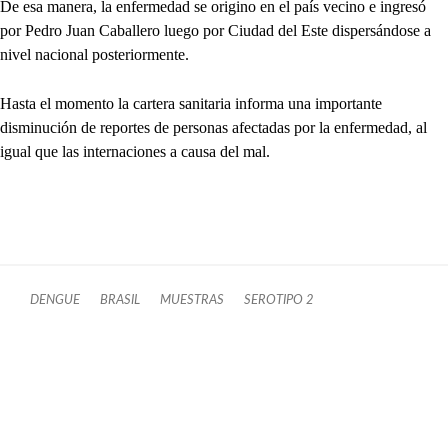
De esa manera, la enfermedad se origino en el país vecino e ingresó
por Pedro Juan Caballero luego por Ciudad del Este dispersándose a
nivel nacional posteriormente.
Hasta el momento la cartera sanitaria informa una importante
disminución de reportes de personas afectadas por la enfermedad, al
igual que las internaciones a causa del mal.
DENGUE
BRASIL
MUESTRAS
SEROTIPO 2