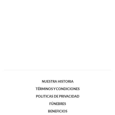
NUESTRA HISTORIA
TÉRMINOS Y CONDICIONES
POLITICAS DE PRIVACIDAD
FÚNEBRES
BENEFICIOS