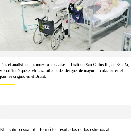
Tras el análisis de las muestras enviadas al Instituto San Carlos III, de España,
se confirmó que el virus serotipo 2 del dengue, de mayor circulación en el
país, se originó en el Brasil.
El instituto español informó los resultados de los estudios al