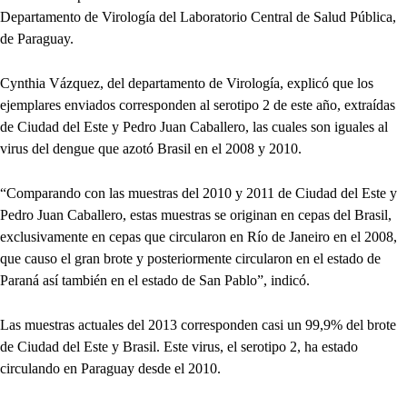
Departamento de Virología del Laboratorio Central de Salud Pública,
de Paraguay.
Cynthia Vázquez, del departamento de Virología, explicó que los
ejemplares enviados corresponden al serotipo 2 de este año, extraídas
de Ciudad del Este y Pedro Juan Caballero, las cuales son iguales al
virus del dengue que azotó Brasil en el 2008 y 2010.
“Comparando con las muestras del 2010 y 2011 de Ciudad del Este y
Pedro Juan Caballero, estas muestras se originan en cepas del Brasil,
exclusivamente en cepas que circularon en Río de Janeiro en el 2008,
que causo el gran brote y posteriormente circularon en el estado de
Paraná así también en el estado de San Pablo”, indicó.
Las muestras actuales del 2013 corresponden casi un 99,9% del brote
de Ciudad del Este y Brasil. Este virus, el serotipo 2, ha estado
circulando en Paraguay desde el 2010.