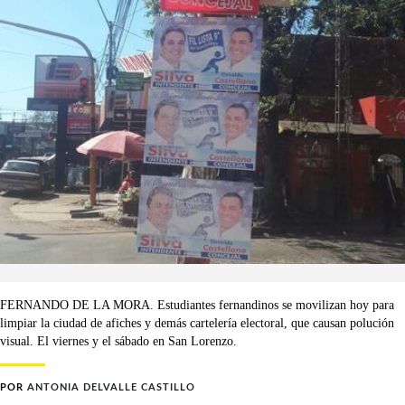
FERNANDO DE LA MORA. Estudiantes fernandinos se movilizan hoy para
limpiar la ciudad de afiches y demás cartelería electoral, que causan polución
visual. El viernes y el sábado en San Lorenzo.
POR
ANTONIA DELVALLE CASTILLO