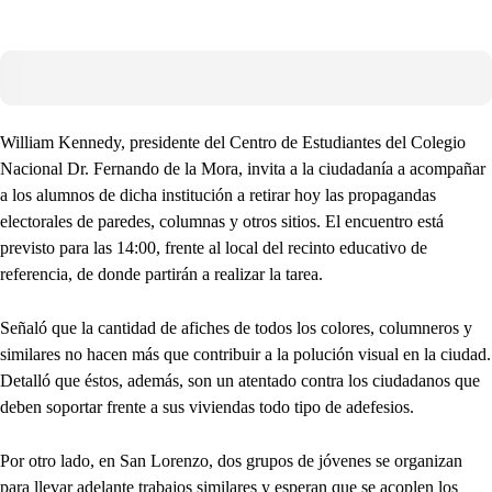
William Kennedy, presidente del Centro de Estudiantes del Colegio
Nacional Dr. Fernando de la Mora, invita a la ciudadanía a acompañar
a los alumnos de dicha institución a retirar hoy las propagandas
electorales de paredes, columnas y otros sitios. El encuentro está
previsto para las 14:00, frente al local del recinto educativo de
referencia, de donde partirán a realizar la tarea.
Señaló que la cantidad de afiches de todos los colores, columneros y
similares no hacen más que contribuir a la polución visual en la ciudad.
Detalló que éstos, además, son un atentado contra los ciudadanos que
deben soportar frente a sus viviendas todo tipo de adefesios.
Por otro lado, en San Lorenzo, dos grupos de jóvenes se organizan
para llevar adelante trabajos similares y esperan que se acoplen los