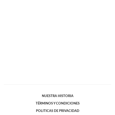
NUESTRA HISTORIA
TÉRMINOS Y CONDICIONES
POLITICAS DE PRIVACIDAD