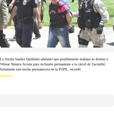
La fiscala Sandra Quiñónez adelantó que posiblemente mañana se destine a
Vilmar Neneco Acosta para reclusión permanente a la cárcel de Tacumbú.
Solamente esta noche permanecerá en la FOPE, recordó.