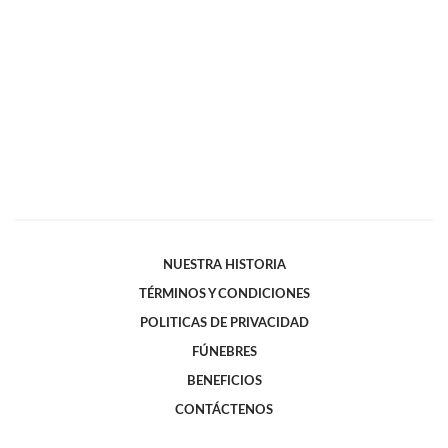
NUESTRA HISTORIA
TÉRMINOS Y CONDICIONES
POLITICAS DE PRIVACIDAD
FÚNEBRES
BENEFICIOS
CONTÁCTENOS