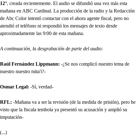
12°
, creada recientemente. El audio se difundió una vez más esta
mañana en ABC Cardinal. La producción de la radio y la Redacción
de Abc Color intentó contactar con el ahora agente fiscal, pero no
atendió el teléfono ni respondió los mensajes de texto desde
aproximadamente las 9:00 de esta mañana.
A continuación, la desgrabación de parte del audio:
Raúl Fernández Lippmann:
-¿Se nos complicó nuestro tema de
nuestro nuestro mita'i?-
Osmar Legal:
-Sí, verdad-
RFL:
-Mañana va a ser la revisión (de la medida de prisión), pero he
visto que la fiscala tembola ya presentó su acusación y amplió su
imputación-
(...)