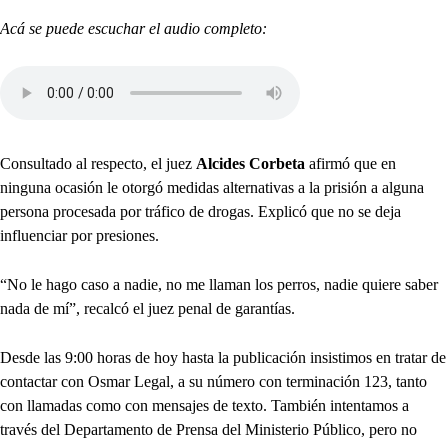
Acá se puede escuchar el audio completo:
Consultado al respecto, el juez
Alcides Corbeta
afirmó que en
ninguna ocasión le otorgó medidas alternativas a la prisión a alguna
persona procesada por tráfico de drogas. Explicó que no se deja
influenciar por presiones.
“No le hago caso a nadie, no me llaman los perros, nadie quiere saber
nada de mí”, recalcó el juez penal de garantías.
Desde las 9:00 horas de hoy hasta la publicación insistimos en tratar de
contactar con Osmar Legal, a su número con terminación 123, tanto
con llamadas como con mensajes de texto. También intentamos a
través del Departamento de Prensa del Ministerio Público, pero no