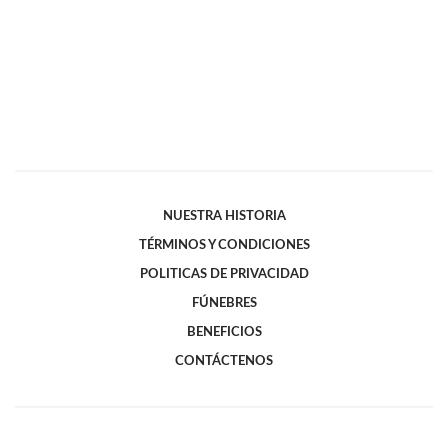
NUESTRA HISTORIA
TÉRMINOS Y CONDICIONES
POLITICAS DE PRIVACIDAD
FÚNEBRES
BENEFICIOS
CONTÁCTENOS