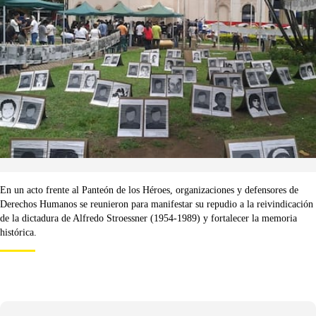
En un acto frente al Panteón de los Héroes, organizaciones y defensores de
Derechos Humanos se reunieron para manifestar su repudio a la reivindicación
de la dictadura de Alfredo Stroessner (1954-1989) y fortalecer la memoria
histórica.