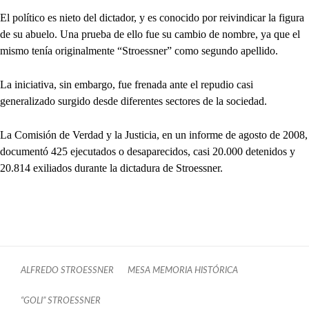
El político es nieto del dictador, y es conocido por reivindicar la figura
de su abuelo. Una prueba de ello fue su cambio de nombre, ya que el
mismo tenía originalmente “Stroessner” como segundo apellido.
La iniciativa, sin embargo, fue frenada ante el repudio casi
generalizado surgido desde diferentes sectores de la sociedad.
La Comisión de Verdad y la Justicia, en un informe de agosto de 2008,
documentó 425 ejecutados o desaparecidos, casi 20.000 detenidos y
20.814 exiliados durante la dictadura de Stroessner.
ALFREDO STROESSNER
MESA MEMORIA HISTÓRICA
“GOLI” STROESSNER