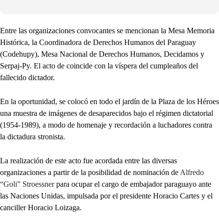
Entre las organizaciones convocantes se mencionan la Mesa Memoria
Histórica, la Coordinadora de Derechos Humanos del Paraguay
(Codehupy), Mesa Nacional de Derechos Humanos, Decidamos y
Serpaj-Py. El acto de coincide con la víspera del cumpleaños del
fallecido dictador.
En la oportunidad, se colocó en todo el jardín de la Plaza de los Héroes
una muestra de imágenes de desaparecidos bajo el régimen dictatorial
(1954-1989), a modo de homenaje y recordación a luchadores contra
la dictadura stronista.
La realización de este acto fue acordada entre las diversas
organizaciones a partir de la posibilidad de nominación de
Alfredo
“Goli” Stroessner
para ocupar el cargo de embajador paraguayo ante
las Naciones Unidas, impulsada por el presidente Horacio Cartes y el
canciller Horacio Loizaga.