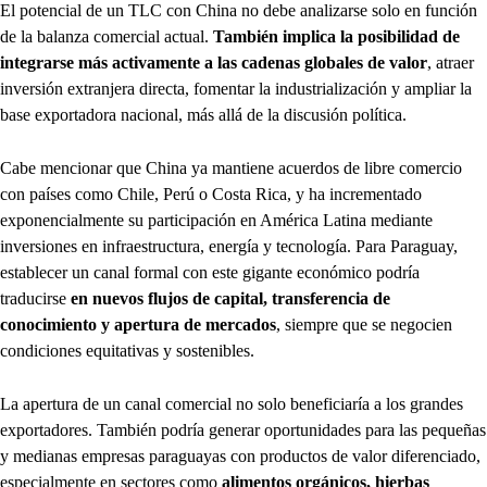
El potencial de un TLC con China no debe analizarse solo en función
de la balanza comercial actual.
También implica la posibilidad de
integrarse más activamente a las cadenas globales de valor
, atraer
inversión extranjera directa, fomentar la industrialización y ampliar la
base exportadora nacional, más allá de la discusión política.
Cabe mencionar que China ya mantiene acuerdos de libre comercio
con países como Chile, Perú o Costa Rica, y ha incrementado
exponencialmente su participación en América Latina mediante
inversiones en infraestructura, energía y tecnología. Para Paraguay,
establecer un canal formal con este gigante económico podría
traducirse
en nuevos flujos de capital, transferencia de
conocimiento y apertura de mercados
, siempre que se negocien
condiciones equitativas y sostenibles.
La apertura de un canal comercial no solo beneficiaría a los grandes
exportadores. También podría generar oportunidades para las pequeñas
y medianas empresas paraguayas con productos de valor diferenciado,
especialmente en sectores como
alimentos orgánicos, hierbas