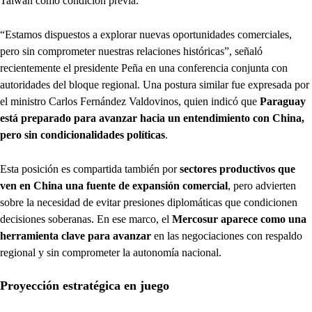
Taiwán como condición previa.
“Estamos dispuestos a explorar nuevas oportunidades comerciales,
pero sin comprometer nuestras relaciones históricas”, señaló
recientemente el presidente Peña en una conferencia conjunta con
autoridades del bloque regional. Una postura similar fue expresada por
el ministro Carlos Fernández Valdovinos, quien indicó que
Paraguay
está preparado para avanzar hacia un entendimiento con China,
pero sin condicionalidades políticas
.
Esta posición es compartida también por
sectores productivos que
ven en China una fuente de expansión comercial
, pero advierten
sobre la necesidad de evitar presiones diplomáticas que condicionen
decisiones soberanas. En ese marco, el
Mercosur aparece como una
herramienta clave para avanzar
en las negociaciones con respaldo
regional y sin comprometer la autonomía nacional.
Proyección estratégica en juego