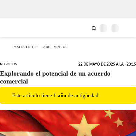
MAFIA EN IPS
ABC EMPLEOS
NEGOCIOS
22 DE MAYO DE 2025 A LA - 20:15
Explorando el potencial de un acuerdo
comercial
Este artículo tiene
1
año
de antigüedad