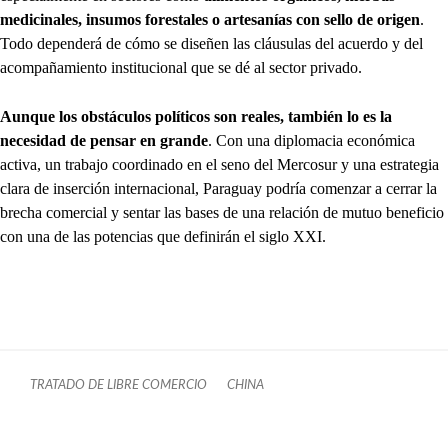
medicinales, insumos forestales o artesanías con sello de origen
.
Todo dependerá de cómo se diseñen las cláusulas del acuerdo y del
acompañamiento institucional que se dé al sector privado.
Aunque los obstáculos políticos son reales, también lo es la
necesidad de pensar en grande
. Con una diplomacia económica
activa, un trabajo coordinado en el seno del Mercosur y una estrategia
clara de inserción internacional, Paraguay podría comenzar a cerrar la
brecha comercial y sentar las bases de una relación de mutuo beneficio
con una de las potencias que definirán el siglo XXI.
TRATADO DE LIBRE COMERCIO
CHINA