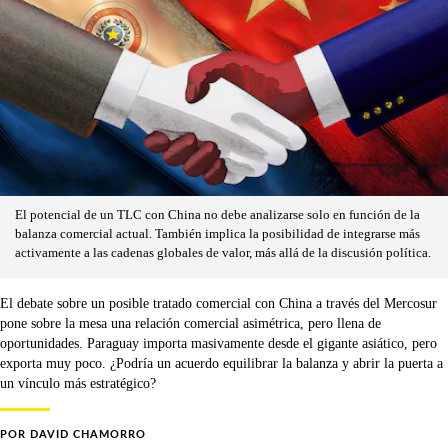
El potencial de un TLC con China no debe analizarse solo en función de la
balanza comercial actual. También implica la posibilidad de integrarse más
activamente a las cadenas globales de valor, más allá de la discusión política.
El debate sobre un posible tratado comercial con China a través del Mercosur
pone sobre la mesa una relación comercial asimétrica, pero llena de
oportunidades. Paraguay importa masivamente desde el gigante asiático, pero
exporta muy poco. ¿Podría un acuerdo equilibrar la balanza y abrir la puerta a
un vínculo más estratégico?
POR
DAVID CHAMORRO