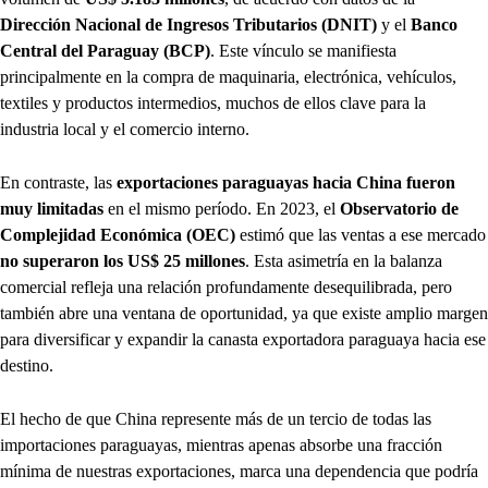
Dirección Nacional de Ingresos Tributarios (DNIT)
y el
Banco
Central del Paraguay (BCP)
. Este vínculo se manifiesta
principalmente en la compra de maquinaria, electrónica, vehículos,
textiles y productos intermedios, muchos de ellos clave para la
industria local y el comercio interno.
En contraste, las
exportaciones paraguayas hacia China fueron
muy limitadas
en el mismo período. En 2023, el
Observatorio de
Complejidad Económica (OEC)
estimó que las ventas a ese mercado
no superaron los US$ 25 millones
. Esta asimetría en la balanza
comercial refleja una relación profundamente desequilibrada, pero
también abre una ventana de oportunidad, ya que existe amplio margen
para diversificar y expandir la canasta exportadora paraguaya hacia ese
destino.
El hecho de que China represente más de un tercio de todas las
importaciones paraguayas, mientras apenas absorbe una fracción
mínima de nuestras exportaciones, marca una dependencia que podría