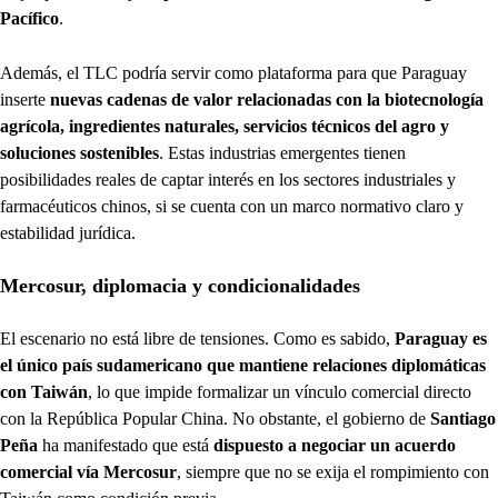
Pacífico
.
Además, el TLC podría servir como plataforma para que Paraguay
inserte
nuevas cadenas de valor relacionadas con la biotecnología
agrícola, ingredientes naturales, servicios técnicos del agro y
soluciones sostenibles
. Estas industrias emergentes tienen
posibilidades reales de captar interés en los sectores industriales y
farmacéuticos chinos, si se cuenta con un marco normativo claro y
estabilidad jurídica.
Mercosur, diplomacia y condicionalidades
El escenario no está libre de tensiones. Como es sabido,
Paraguay es
el único país sudamericano que mantiene relaciones diplomáticas
con Taiwán
, lo que impide formalizar un vínculo comercial directo
con la República Popular China. No obstante, el gobierno de
Santiago
Peña
ha manifestado que está
dispuesto a negociar un acuerdo
comercial vía Mercosur
, siempre que no se exija el rompimiento con