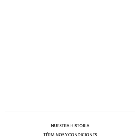
NUESTRA HISTORIA
TÉRMINOS Y CONDICIONES