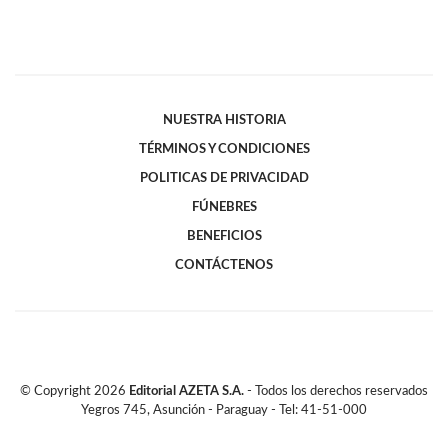
NUESTRA HISTORIA
TÉRMINOS Y CONDICIONES
POLITICAS DE PRIVACIDAD
FÚNEBRES
BENEFICIOS
CONTÁCTENOS
© Copyright
2026
Editorial AZETA S.A.
- Todos los derechos reservados
Yegros 745, Asunción - Paraguay - Tel: 41-51-000