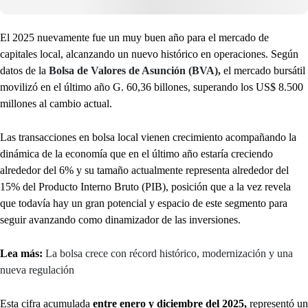
El 2025 nuevamente fue un muy buen año para el mercado de
capitales local, alcanzando un nuevo histórico en operaciones. Según
datos de la
Bolsa de Valores de Asunción (BVA),
el mercado bursátil
movilizó en el último año G. 60,36 billones, superando los US$ 8.500
millones al cambio actual.
Las transacciones en bolsa local vienen crecimiento acompañando la
dinámica de la economía que en el último año estaría creciendo
alrededor del 6% y su tamaño actualmente representa alrededor del
15% del Producto Interno Bruto (PIB), posición que a la vez revela
que todavía hay un gran potencial y espacio de este segmento para
seguir avanzando como dinamizador de las inversiones.
Lea más:
La bolsa crece con récord histórico, modernización y una
nueva regulación
Esta cifra acumulada
entre enero y diciembre del 2025,
representó un