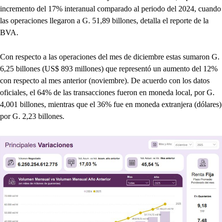
incremento del 17% interanual comparado al periodo del 2024, cuando
las operaciones llegaron a G. 51,89 billones, detalla el reporte de la
BVA.
Con respecto a las operaciones del mes de diciembre estas sumaron G.
6,25 billones (US$ 893 millones) que representó un aumento del 12%
con respecto al mes anterior (noviembre). De acuerdo con los datos
oficiales, el 64% de las transacciones fueron en moneda local, por G.
4,001 billones, mientras que el 36% fue en moneda extranjera (dólares)
por G. 2,23 billones.