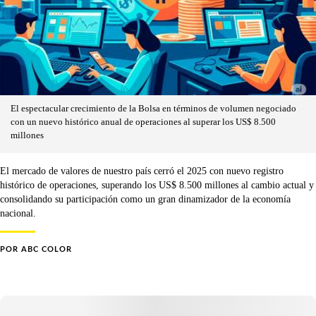
El espectacular crecimiento de la Bolsa en términos de volumen negociado
con un nuevo histórico anual de operaciones al superar los US$ 8.500
millones
El mercado de valores de nuestro país cerró el 2025 con nuevo registro
histórico de operaciones, superando los US$ 8.500 millones al cambio actual y
consolidando su participación como un gran dinamizador de la economía
nacional.
POR
ABC COLOR