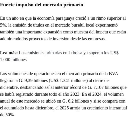
Fuerte impulso del mercado primario
En un año en que la economía paraguaya creció a un ritmo superior al
5%, la emisión de títulos en el mercado bursátil local experimentó
también una importante expansión como muestra del ímpetu que están
adquiriendo los proyectos de inversión desde las empresas.
Lea más:
Las emisiones primarias en la bolsa ya superan los US$
1.000 millones
Los volúmenes de operaciones en el mercado primario de la BVA
llegaron a G. 9,39 billones (US$ 1.341 millones) al cierre de
diciembre, desbancando así al anterior récord de G. 7,107 billones que
se había registrado durante todo el año 2023. En el 2024, el volumen
anual de este mercado se ubicó en G. 6,2 billones y si se compara con
el acumulado hasta diciembre, el 2025 arroja un crecimiento interanual
de 50%.