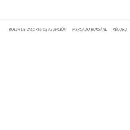
BOLSA DE VALORES DE ASUNCIÓN
MERCADO BURSÁTIL
RÉCORD