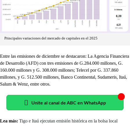
Principales variaciones del mercado de capitales en el 2025
Entre las emisiones de diciembre se destacaron: La Agencia Financiera
de Desarrollo (AFD) con tres emisiones de G.284.000 millones, G.
160.000 millones y G. 308.000 millones; Telecel por G. 337.860
millones, y G. 512.500 millones, Banco Continental, Sudameris, Itaú,
Salum & Wenz, entre otros.
Unite al canal de ABC en WhatsApp
Lea más:
Tigo e Itaú ejecutan emisión histórica en la bolsa local