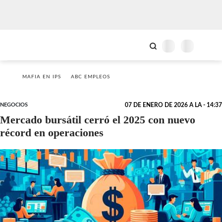
MAFIA EN IPS
ABC EMPLEOS
NEGOCIOS
07 DE ENERO DE 2026 A LA - 14:37
Mercado bursátil cerró el 2025 con nuevo
récord en operaciones