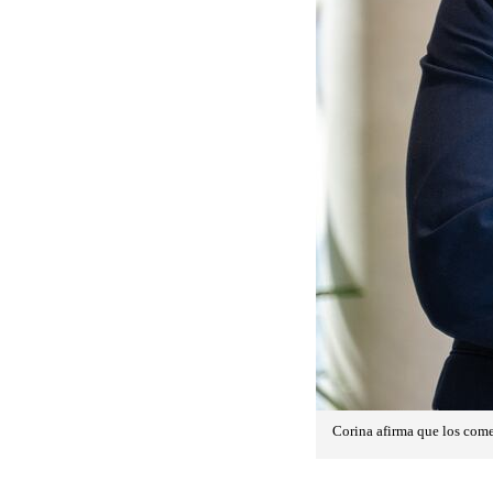
Corina afirma que los come