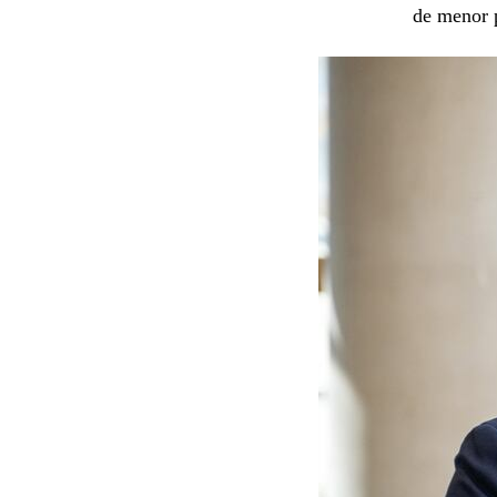
de menor p