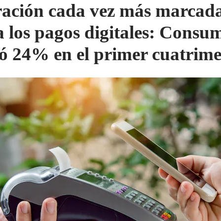
ación cada vez más marcad
a los pagos digitales: Consu
ió 24% en el primer cuatrime