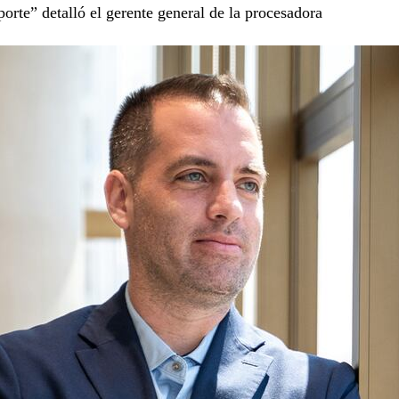
orte” detalló el gerente general de la procesadora