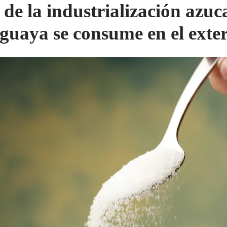
de la industrialización azuc
guaya se consume en el exter