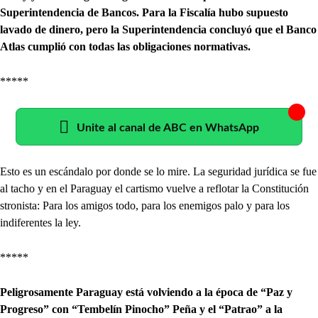
Superintendencia de Bancos. Para la Fiscalía hubo supuesto
lavado de dinero, pero la Superintendencia concluyó que el Banco
Atlas cumplió con todas las obligaciones normativas.
*****
Unite al canal de ABC en WhatsApp
Esto es un escándalo por donde se lo mire. La seguridad jurídica se fue
al tacho y en el Paraguay el cartismo vuelve a reflotar la Constitución
stronista: Para los amigos todo, para los enemigos palo y para los
indiferentes la ley.
*****
Peligrosamente Paraguay está volviendo a la época de “Paz y
Progreso” con “Tembelín Pinocho” Peña y el “Patrao” a la