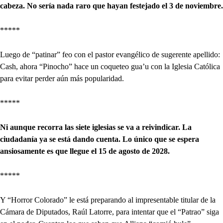
cabeza. No sería nada raro que hayan festejado el 3 de noviembre.
*****
Luego de “patinar” feo con el pastor evangélico de sugerente apellido:
Cash, ahora “Pinocho” hace un coqueteo gua’u con la Iglesia Católica
para evitar perder aún más popularidad.
*****
Ni aunque recorra las siete iglesias se va a reivindicar. La
ciudadanía ya se está dando cuenta. Lo único que se espera
ansiosamente es que llegue el 15 de agosto de 2028.
*****
Y “Horror Colorado” le está preparando al impresentable titular de la
Cámara de Diputados, Raúl Latorre, para intentar que el “Patrao” siga