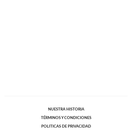
NUESTRA HISTORIA
TÉRMINOS Y CONDICIONES
POLITICAS DE PRIVACIDAD