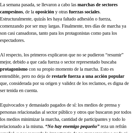
La semana pasada, se llevaron a cabo las
marchas de sectores
campesinos
, de la
oposición
y otras
fuerzas sociales
.
Estructuralmente, quizás les haya faltado adhesión o fuerza,
comenzando por ser muy largas. Finalmente, tres días de marcha ya
son casi cansadoras, tanto para los protagonistas como para los
espectadores.
Al respecto, los primeros explicaron que no se pudieron “resumir”
mejor, debido a que cada fuerza o sector representado buscaba
protagonismo
con su propio momento de la marcha. Esto es
entendible, pero no deja de
restarle fuerza a una acción popular
que, considerada por su origen y validez de los reclamos, es digna de
ser tenida en cuenta.
Equivocados y demasiado pagados de sí: los medios de prensa y
personas relacionadas al sector público y otros que buscaron por todos
los medios minimizar la marcha, cantidad de participantes y todo lo
relacionado a la misma.
“No hay enemigo pequeño”
reza un refrán