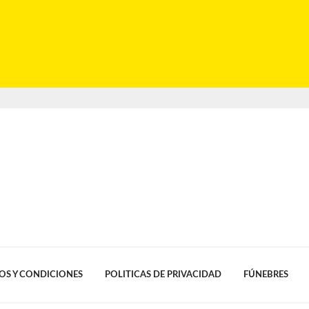
OS Y CONDICIONES
POLITICAS DE PRIVACIDAD
FÚNEBRES