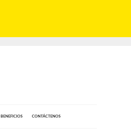
BENEFICIOS
CONTÁCTENOS