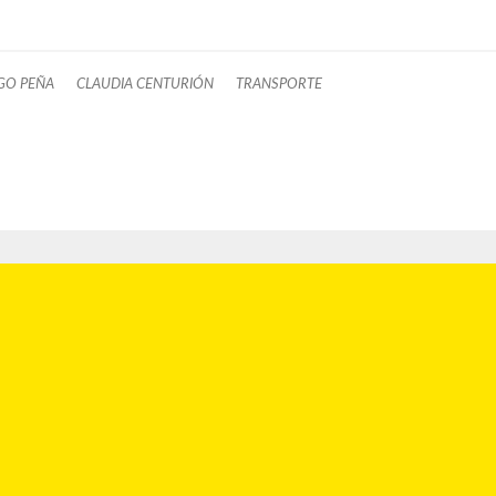
GO PEÑA
CLAUDIA CENTURIÓN
TRANSPORTE