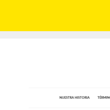
NUESTRA HISTORIA
TÉRMIN