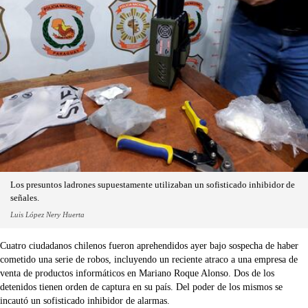
Los presuntos ladrones supuestamente utilizaban un sofisticado inhibidor de
señales.
Luis López Nery Huerta
Cuatro ciudadanos chilenos fueron aprehendidos ayer bajo sospecha de haber
cometido una serie de robos, incluyendo un reciente atraco a una empresa de
venta de productos informáticos en Mariano Roque Alonso. Dos de los
detenidos tienen orden de captura en su país. Del poder de los mismos se
incautó un sofisticado inhibidor de alarmas.