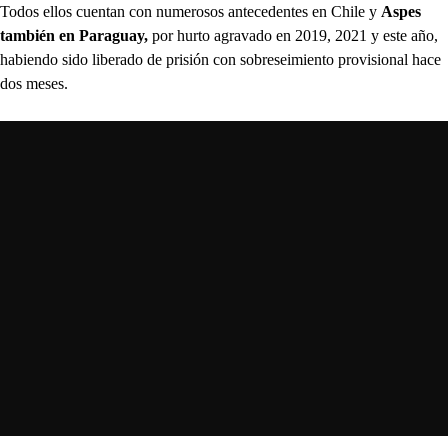
Todos ellos cuentan con numerosos antecedentes en Chile y
Aspes
también en Paraguay,
por hurto agravado en 2019, 2021 y este año,
habiendo sido liberado de prisión con sobreseimiento provisional hace
dos meses.