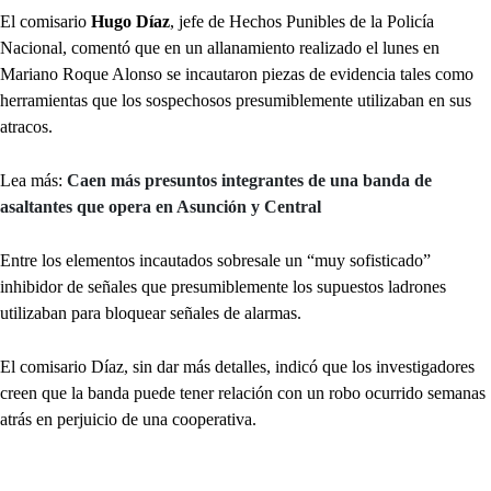
El comisario
Hugo Díaz
, jefe de Hechos Punibles de la Policía
Nacional, comentó que en un allanamiento realizado el lunes en
Mariano Roque Alonso se incautaron piezas de evidencia tales como
herramientas que los sospechosos presumiblemente utilizaban en sus
atracos.
Lea más:
Caen más presuntos integrantes de una banda de
asaltantes que opera en Asunción y Central
Entre los elementos incautados sobresale un “muy sofisticado”
inhibidor de señales que presumiblemente los supuestos ladrones
utilizaban para bloquear señales de alarmas.
El comisario Díaz, sin dar más detalles, indicó que los investigadores
creen que la banda puede tener relación con un robo ocurrido semanas
atrás en perjuicio de una cooperativa.