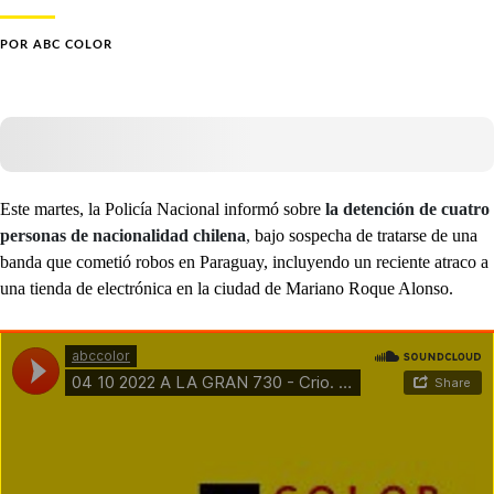
POR
ABC COLOR
Este martes, la Policía Nacional informó sobre
la detención de cuatro
personas de nacionalidad chilena
,
bajo sospecha de tratarse de una
banda que cometió robos en Paraguay, incluyendo un reciente atraco a
una tienda de electrónica en la ciudad de Mariano Roque Alonso.