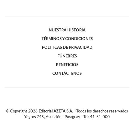
NUESTRA HISTORIA
TÉRMINOS Y CONDICIONES
POLITICAS DE PRIVACIDAD
FÚNEBRES
BENEFICIOS
CONTÁCTENOS
© Copyright
2026
Editorial AZETA S.A.
- Todos los derechos reservados
Yegros 745, Asunción - Paraguay - Tel: 41-51-000