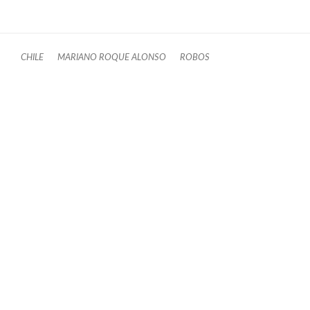
CHILE
MARIANO ROQUE ALONSO
ROBOS