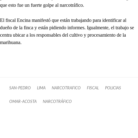
que esto fue un fuerte golpe al narcotráfico.
El fiscal Encina manifestó que están trabajando para identificar al
dueño de la finca y están pidiendo informes. Igualmente, el trabajo se
centra ubicar a los responsables del cultivo y procesamiento de la
marihuana.
SAN-PEDRO
LIMA
NARCOTRAFICO
FISCAL
POLICIAS
OMAR-ACOSTA
NARCOTRÁFICO