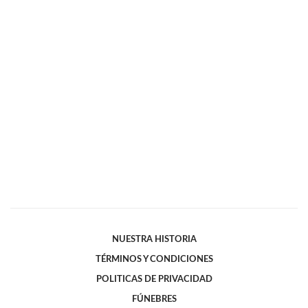
NUESTRA HISTORIA
TÉRMINOS Y CONDICIONES
POLITICAS DE PRIVACIDAD
FÚNEBRES