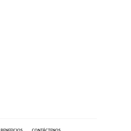
BENEFICIOS
CONTÁCTENOS