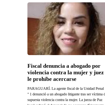
Fiscal denuncia a abogado por 
violencia contra la mujer y juez 
le prohíbe acercarse
PARAGUARÍ. La agente fiscal de la Unidad Penal
° 1 denunció a un abogado litigante tras ser víctima 
supuesta violencia contra la mujer. La jueza de Paz