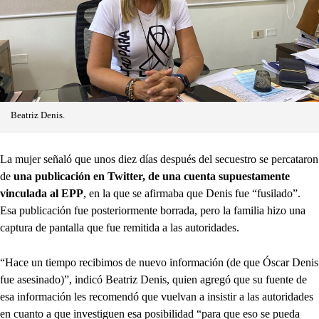
Beatriz Denis.
La mujer señaló que unos diez días después del secuestro se percataron
de
una publicación en Twitter, de una cuenta supuestamente
vinculada al EPP
, en la que se afirmaba que Denis fue “fusilado”.
Esa publicación fue posteriormente borrada, pero la familia hizo una
captura de pantalla que fue remitida a las autoridades.
“Hace un tiempo recibimos de nuevo información (de que Óscar Denis
fue asesinado)”, indicó Beatriz Denis, quien agregó que su fuente de
esa información les recomendó que vuelvan a insistir a las autoridades
en cuanto a que investiguen esa posibilidad “para que eso se pueda