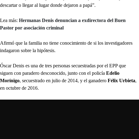
descartar o llegar al lugar donde dejaron a papá”.
Lea más:
Hermanas Denis denuncian a exdirectora del Buen
Pastor por asociación criminal
Afirmó que la familia no tiene conocimiento de si los investigadores
indagaron sobre la hipótesis.
Óscar Denis es una de tres personas secuestradas por el EPP que
siguen con paradero desconocido, junto con el policía
Edelio
Morínigo
, secuestrado en julio de 2014, y el ganadero
Félix Urbieta
,
en octubre de 2016.