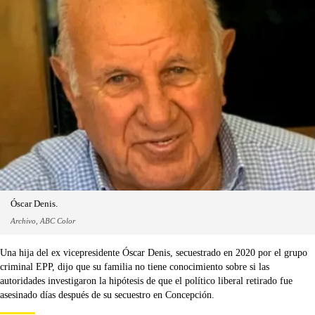
Óscar Denis.
Archivo, ABC Color
Una hija del ex vicepresidente Óscar Denis, secuestrado en 2020 por el grupo
criminal EPP, dijo que su familia no tiene conocimiento sobre si las
autoridades investigaron la hipótesis de que el político liberal retirado fue
asesinado días después de su secuestro en Concepción.