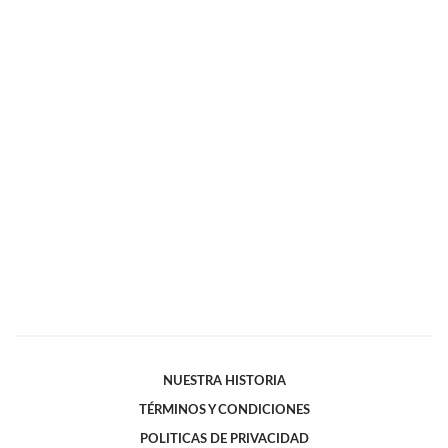
NUESTRA HISTORIA
TÉRMINOS Y CONDICIONES
POLITICAS DE PRIVACIDAD