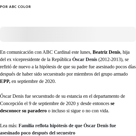
POR
ABC COLOR
En comunicación con ABC Cardinal este lunes,
Beatriz Denis
, hija
del ex vicepresidente de la República
Óscar Denis
(2012-2013), se
refirió de nuevo a la hipótesis de que su padre fue asesinado pocos días
después de haber sido secuestrado por miembros del grupo armado
EPP,
en septiembre de 2020.
Óscar Denis fue secuestrado de su estancia en el departamento de
Concepción el 9 de septiembre de 2020 y desde entonces
se
desconoce su paradero
o incluso si sigue o no con vida.
Lea más:
Familia reflota hipótesis de que Óscar Denis fue
asesinado poco después del secuestro