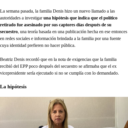
La semana pasada, la familia Denis hizo un nuevo llamado a las
autoridades a investigar
una hipótesis que indica que el político
retirado fue asesinado por sus captores días después de su
secuestro
, una teoría basada en una publicación hecha en ese entonces
en redes sociales e información brindada a la familia por una fuente
cuya identidad prefieren no hacer pública.
Beatriz Denis recordó que en la nota de exigencias que la familia
recibió del EPP poco después del secuestro se afirmaba que el ex
vicepresidente sería ejecutado si no se cumplía con lo demandado.
La hipótesis