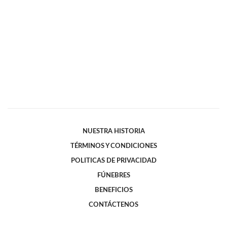
NUESTRA HISTORIA
TÉRMINOS Y CONDICIONES
POLITICAS DE PRIVACIDAD
FÚNEBRES
BENEFICIOS
CONTÁCTENOS