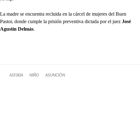
La madre se encuentra recluida en la cárcel de mujeres del Buen
Pastor, donde cumple la prisión preventiva dictada por el juez
José
Agustín Delmás
.
ASFIXIA
NIÑO
ASUNCIÓN