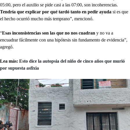
05:00, pero el auxilio se pide casi a las 07:00, son incoherencias.
Tendría que explicar por qué tardó tanto en pedir ayuda
si es que
el hecho ocurrió mucho más temprano”, mencionó.
“
Esas inconsistencias son las que no nos cuadran
y no va a
encuadrar fácilmente con una hipótesis sin fundamento de evidencia”,
agregó.
Lea más:
Esto dice la autopsia del niño de cinco años que murió
por supuesta asfixia