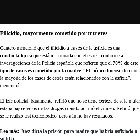
Filicidio, mayormente cometido por mujeres
Cantero mencionó que el filicidio a través de la asfixia es una
conducta típica
que está relacionada con el estrés, conforme a
investigaciones de la Policía española que refieren que el
70% de este
tipo de casos es cometido por la madre
. “El médico forense dijo que
la mayoría de los casos de estrés están relacionados con la asfixia”,
mencionó.
El jefe policial, igualmente, refirió que no se tiene certeza de si la mujer
estaba bajo efectos de las drogas cuando ocurrió el crimen. Refirió que
se le realizó test toxicológico, pero aún no hay resultados.
Lea más:
Juez dicta la prisión para madre que habría asfixiado a
su hijo