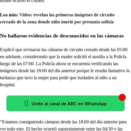
donde ocurrió el crimen.
Lea más:
Video: revelan las primeras imágenes de circuito
cerrado de la zona donde niño murió por presunta asfixia
No hallaron evidencias de desconocidos en las cámaras
Explicó que revisaron las cámaras de circuito cerrado desde las 05:00
en adelante, considerando que la madre solicitó el auxilio a la Policía
luego de las 07:00. La Policía ahora se encuentra verificando las
imágenes desde las 18:00 del día anterior porque le resulta llamativo la
tardanza que tuvo la mujer para pedir que trasladen al niño a un
hospital.
Unite al canal de ABC en WhatsApp
“Estamos consiguiendo cámaras desde las 18:00 del día anterior para
ver todo esto. El hecho ocurrió supuestamente entre las 04:30 y las