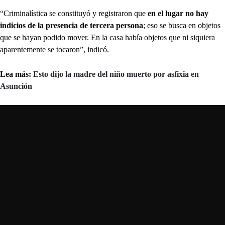
“Criminalística se constituyó y registraron que
en el lugar no hay
indicios de la presencia de tercera persona
; eso se busca en objetos
que se hayan podido mover. En la casa había objetos que ni siquiera
aparentemente se tocaron”, indicó.
Lea más:
Esto dijo la madre del niño muerto por asfixia en
Asunción