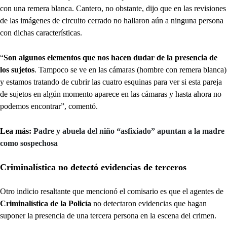
con una remera blanca. Cantero, no obstante, dijo que en las revisiones
de las imágenes de circuito cerrado no hallaron aún a ninguna persona
con dichas características.
“
Son algunos elementos que nos hacen dudar de la presencia de
los sujetos
. Tampoco se ve en las cámaras (hombre con remera blanca)
y estamos tratando de cubrir las cuatro esquinas para ver si esta pareja
de sujetos en algún momento aparece en las cámaras y hasta ahora no
podemos encontrar”, comentó.
Lea más:
Padre y abuela del niño “asfixiado” apuntan a la madre
como sospechosa
Criminalística no detectó evidencias de terceros
Otro indicio resaltante que mencionó el comisario es que el agentes de
Criminalística de la Policía
no detectaron evidencias que hagan
suponer la presencia de una tercera persona en la escena del crimen.