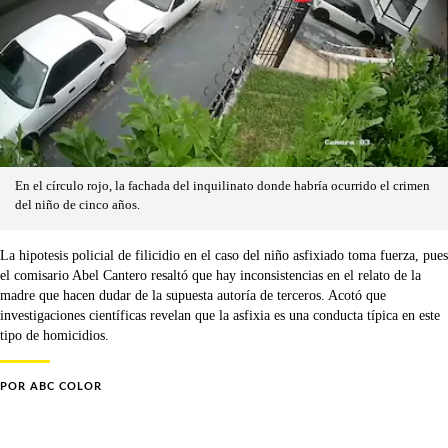
En el círculo rojo, la fachada del inquilinato donde habría ocurrido el crimen
del niño de cinco años.
La hipotesis policial de filicidio en el caso del niño asfixiado toma fuerza, pues
el comisario Abel Cantero resaltó que hay inconsistencias en el relato de la
madre que hacen dudar de la supuesta autoría de terceros. Acotó que
investigaciones científicas revelan que la asfixia es una conducta típica en este
tipo de homicidios.
POR
ABC COLOR