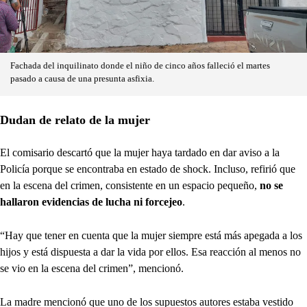
Fachada del inquilinato donde el niño de cinco años falleció el martes
pasado a causa de una presunta asfixia.
Dudan de relato de la mujer
El comisario descartó que la mujer haya tardado en dar aviso a la
Policía porque se encontraba en estado de shock. Incluso, refirió que
en la escena del crimen, consistente en un espacio pequeño,
no se
hallaron evidencias de lucha ni forcejeo
.
“Hay que tener en cuenta que la mujer siempre está más apegada a los
hijos y está dispuesta a dar la vida por ellos. Esa reacción al menos no
se vio en la escena del crimen”, mencionó.
La madre mencionó que uno de los supuestos autores estaba vestido