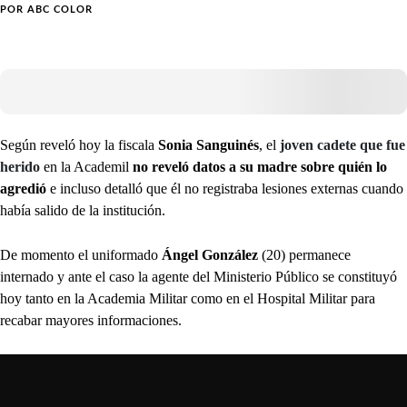
POR
ABC COLOR
Según reveló hoy la fiscala
Sonia Sanguinés
, el
joven cadete que fue
herido
en la Academil
no reveló datos a su madre sobre quién lo
agredió
e incluso detalló que él no registraba lesiones externas cuando
había salido de la institución.
De momento el uniformado
Ángel González
(20) permanece
internado y ante el caso la agente del Ministerio Público se constituyó
hoy tanto en la Academia Militar como en el Hospital Militar para
recabar mayores informaciones.