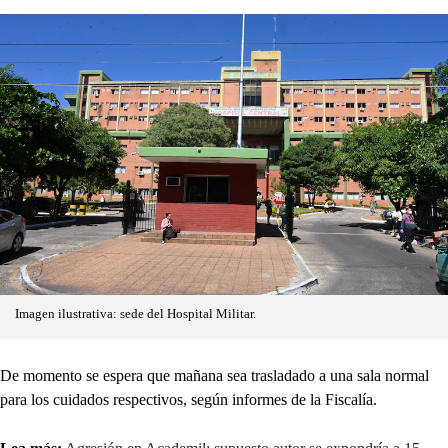
Imagen ilustrativa: sede del Hospital Militar.
De momento se espera que mañana sea trasladado a una sala normal
para los cuidados respectivos, según informes de la Fiscalía.