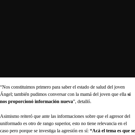
“Nos constituimos primero para saber el estado de salud del joven
Ángel; también pudimos conversar con la mamá del joven que ella
sí
nos proporcionó información nueva
”, detalló.
Asimismo reiteró que ante las informaciones sobre que el agresor del
uniformado es otro de rango superior, esto no tiene relevancia en el
caso pero porque se investiga la agresión en sí:
“Acá el tema es que se