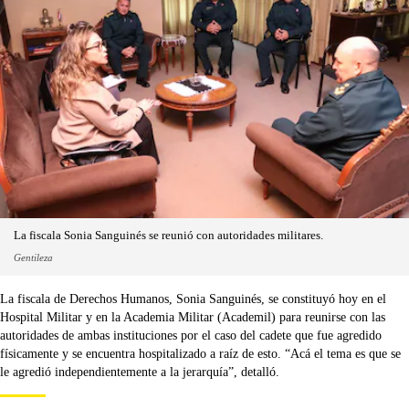
La fiscala Sonia Sanguinés se reunió con autoridades militares.
Gentileza
La fiscala de Derechos Humanos, Sonia Sanguinés, se constituyó hoy en el
Hospital Militar y en la Academia Militar (Academil) para reunirse con las
autoridades de ambas instituciones por el caso del cadete que fue agredido
físicamente y se encuentra hospitalizado a raíz de esto. “Acá el tema es que se
le agredió independientemente a la jerarquía”, detalló.