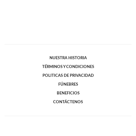
NUESTRA HISTORIA
TÉRMINOS Y CONDICIONES
POLITICAS DE PRIVACIDAD
FÚNEBRES
BENEFICIOS
CONTÁCTENOS