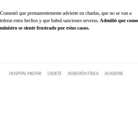
Comentó que permanentemente advierte en charlas, que no se van a
tolerar estos hechos y que habrá sanciones severas.
Admitió que como
ministro se siente frustrado por estos casos.
HOSPITAL MILITAR
CADETE
AGRESIÓN FÍSICA
ACADEMIL