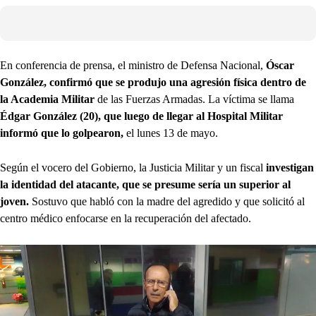
En conferencia de prensa, el ministro de Defensa Nacional,
Óscar
González, confirmó que se produjo una agresión física dentro de
la Academia Militar
de las Fuerzas Armadas. La víctima se llama
Édgar González (20), que luego de llegar al Hospital Militar
informó que lo golpearon,
el lunes 13 de mayo.
Según el vocero del Gobierno, la Justicia Militar y un fiscal
investigan
la identidad del atacante, que se presume sería un superior al
joven.
Sostuvo que habló con la madre del agredido y que solicitó al
centro médico enfocarse en la recuperación del afectado.