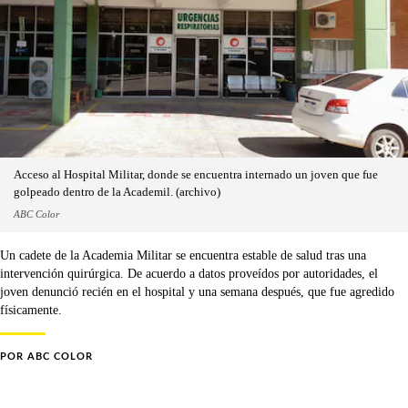
Acceso al Hospital Militar, donde se encuentra internado un joven que fue
golpeado dentro de la Academil. (archivo)
ABC Color
Un cadete de la Academia Militar se encuentra estable de salud tras una
intervención quirúrgica. De acuerdo a datos proveídos por autoridades, el
joven denunció recién en el hospital y una semana después, que fue agredido
físicamente.
POR
ABC COLOR