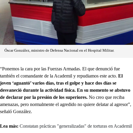
Óscar González, ministro de Defensa Nacional en el Hospital Militar.
“Ponemos la cara por las Fuerzas Armadas. El que denunció fue
también el comandante de la Academil y repudiamos este acto.
El
joven ‘aguantó’ varios días, tras el golpe y hace dos días se
desvaneció durante la actividad física. En su momento se abstuvo
de declarar por la presión de los superiores.
No creo que reciba
amenazas, pero normalmente el agredido no quiere delatar al agresor”,
señaló González.
Lea más:
Constatan prácticas "generalizadas" de torturas en Academil