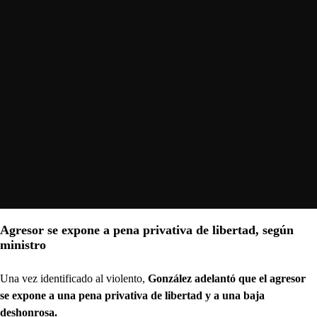
Agresor se expone a pena privativa de libertad, según
ministro
Una vez identificado al violento,
González adelantó que el agresor
se expone a una pena privativa de libertad y a una baja
deshonrosa.