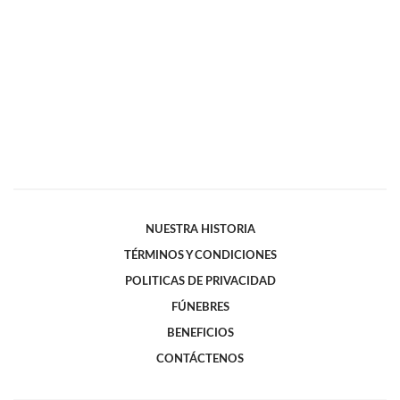
NUESTRA HISTORIA
TÉRMINOS Y CONDICIONES
POLITICAS DE PRIVACIDAD
FÚNEBRES
BENEFICIOS
CONTÁCTENOS