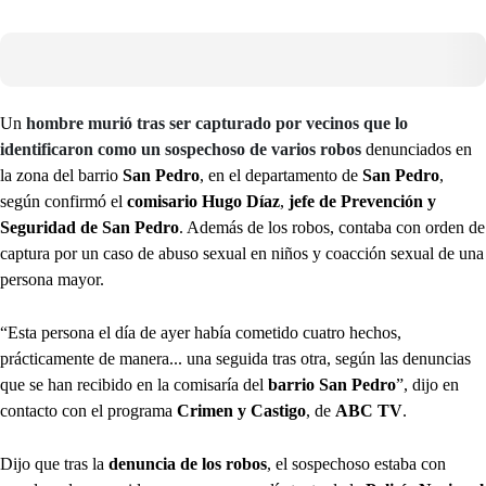
Un
hombre murió tras ser capturado por vecinos que lo
identificaron como un sospechoso de varios robos
denunciados en
la zona del barrio
San Pedro
, en el departamento de
San Pedro
,
según confirmó el
comisario Hugo Díaz
,
jefe de Prevención y
Seguridad de San Pedro
. Además de los robos, contaba con orden de
captura por un caso de abuso sexual en niños y coacción sexual de una
persona mayor.
“Esta persona el día de ayer había cometido cuatro hechos,
prácticamente de manera... una seguida tras otra, según las denuncias
que se han recibido en la comisaría del
barrio San Pedro
”, dijo en
contacto con el programa
Crimen y Castigo
, de
ABC TV
.
Dijo que tras la
denuncia de los robos
, el sospechoso estaba con