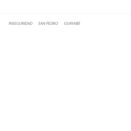
INSEGURIDAD
SAN PEDRO
GUAYAIBÍ