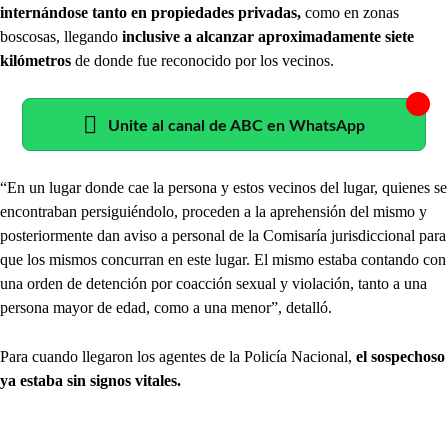
internándose tanto en propiedades privadas,
como en zonas
boscosas, llegando
inclusive a alcanzar aproximadamente siete
kilómetros
de donde fue reconocido por los vecinos.
Unite al canal de ABC en WhatsApp
“En un lugar donde cae la persona y estos vecinos del lugar, quienes se
encontraban persiguiéndolo, proceden a la aprehensión del mismo y
posteriormente dan aviso a personal de la Comisaría jurisdiccional para
que los mismos concurran en este lugar. El mismo estaba contando con
una orden de detención por coacción sexual y violación, tanto a una
persona mayor de edad, como a una menor”, detalló.
Para cuando llegaron los agentes de la Policía Nacional,
el sospechoso
ya estaba sin signos vitales.