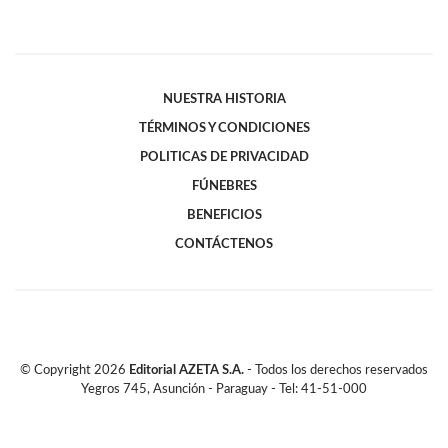
NUESTRA HISTORIA
TÉRMINOS Y CONDICIONES
POLITICAS DE PRIVACIDAD
FÚNEBRES
BENEFICIOS
CONTÁCTENOS
© Copyright
2026
Editorial AZETA S.A.
- Todos los derechos reservados
Yegros 745, Asunción - Paraguay - Tel: 41-51-000