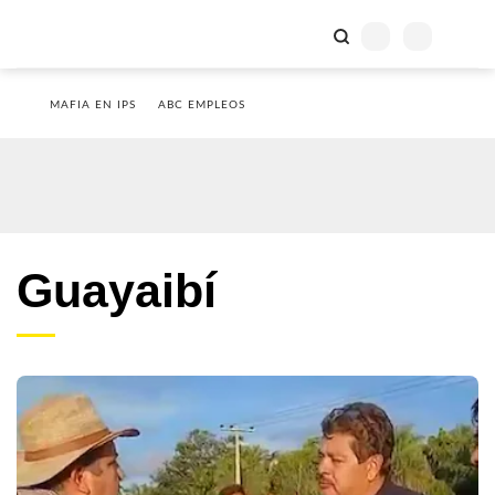
MAFIA EN IPS
ABC EMPLEOS
Guayaibí