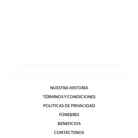
NUESTRA HISTORIA
TÉRMINOS Y CONDICIONES
POLITICAS DE PRIVACIDAD
FÚNEBRES
BENEFICIOS
CONTÁCTENOS