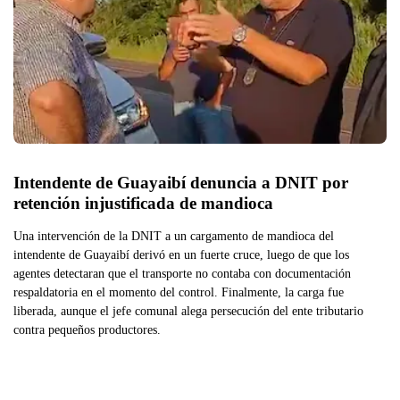
Intendente de Guayaibí denuncia a DNIT por 
retención injustificada de mandioca
Una intervención de la DNIT a un cargamento de mandioca del
intendente de Guayaibí derivó en un fuerte cruce, luego de que los
agentes detectaran que el transporte no contaba con documentación
respaldatoria en el momento del control. Finalmente, la carga fue
liberada, aunque el jefe comunal alega persecución del ente tributario
contra pequeños productores.