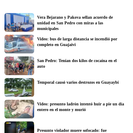
Vera Bejarano y Pakova sellan acuerdo de 
unidad en San Pedro con miras a las 
municipales
Video: bus de larga distancia se incendió por 
completo en Guajaivi
San Pedro: Tenían dos kilos de cocaína en el 
auto
Temporal causó varios destrozos en Guayaybí
Video: presunto ladrón intentó huir a pie un día 
entero en el monte y murió
Presunto violador muere sofocado: fue 